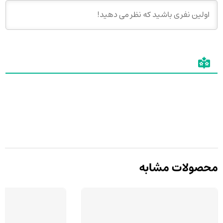
محصولات مشابه