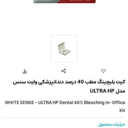
کیت بلیچینگ مطب 40 درصد دندانپزشکی وایت سنس
مدل ULTRA HP
WHITE SENSE - ULTRA HP Dental 40% Bleaching In-Office
Kit
جزئیات محصول