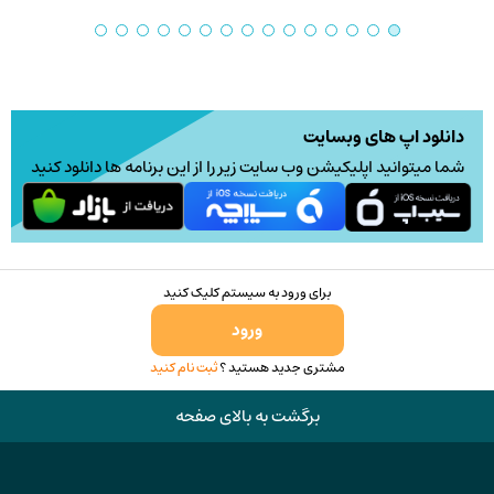
دانلود اپ های وبسایت
شما میتوانید اپلیکیشن وب سایت زیر را از این برنامه ها دانلود کنید
برای ورود به سیستم کلیک کنید
ورود
مشتری جدید هستید ؟
ثبت نام کنید
برگشت به بالای صفحه