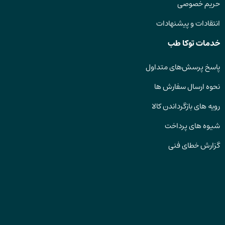
حریم خصوصی
انتقادات و پیشنهادات
خدمات توکا طب
پاسخ پرسش‌های متداول
نحوه ارسال سفارش ها
رویه های بازگرداندن کالا
شیوه های پرداخت
گزارش خطای فنی