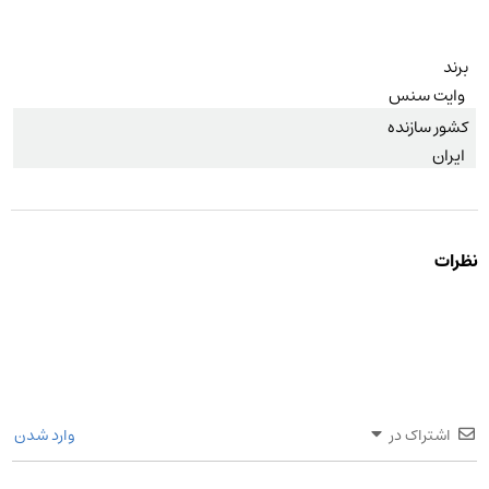
برند
وایت سنس
کشور سازنده
ایران
نظرات
اشتراک در
وارد شدن