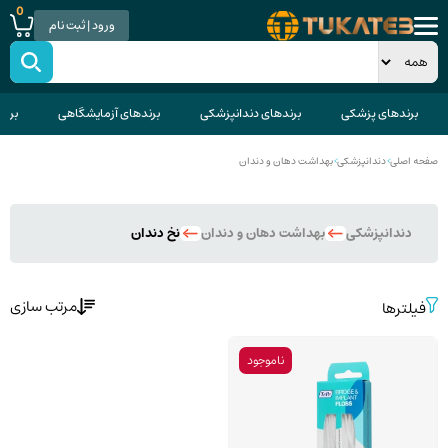
0
ورود | ثبت نام
برندهای پزشکی
برندهای دندانپزشکی
برندهای آزمایشگاهی
برند
صفحه اصلی
>
دندانپزشکی
>
بهداشت دهان و دندان
دندانپزشکی
بهداشت دهان و دندان
نخ دندان
مرتب سازی
فیلترها
ناموجود