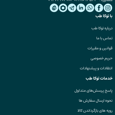
با توکا طب
درباره توکا طب
تماس با ما
قوانین و مقررات
حریم خصوصی
انتقادات و پیشنهادات
خدمات توکا طب
پاسخ پرسش‌های متداول
نحوه ارسال سفارش ها
رویه های بازگرداندن کالا