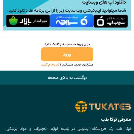
دانلود اپ های وبسایت
شما میتوانید اپلیکیشن وب سایت زیر را از این برنامه ها دانلود کنید
برای ورود به سیستم کلیک کنید
ورود
مشتری جدید هستید ؟
ثبت نام کنید
برگشت به بالای صفحه
معرفی توکا طب
توکا طب یک فروشگاه اینترنتی در زمینه لوازم، تجهیزات و مواد پزشکی،