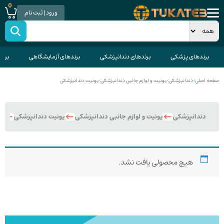
0
ورود | ثبت نام
برندهای پزشکی
برندهای دندانپزشکی
برندهای آزمایشگاهی
برند
صفحه اصلی
>
دندانپزشکی
>
یونیت و لوازم جانبی دندانپزشکی
>
یونیت دندانپزشکی
دندانپزشکی
یونیت و لوازم جانبی دندانپزشکی
یونیت دندانپزشکی
یو
هیچ محصولی یافت نشد.