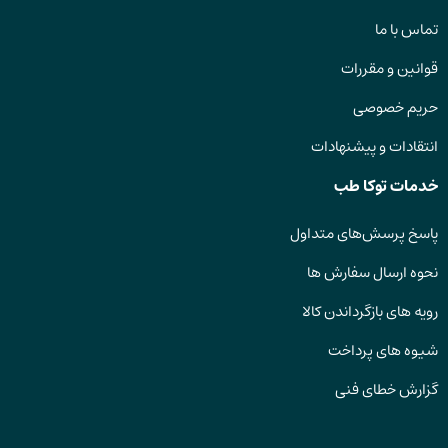
تماس با ما
قوانین و مقررات
حریم خصوصی
انتقادات و پیشنهادات
خدمات توکا طب
پاسخ پرسش‌های متداول
نحوه ارسال سفارش ها
رویه های بازگرداندن کالا
شیوه های پرداخت
گزارش خطای فنی