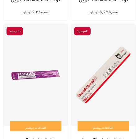
میلی لیتر
میلی لیتر
5,655,000
تومان
6,380,000
تومان
ناموجود
ناموجود
اطلاعات بیشتر
اطلاعات بیشتر