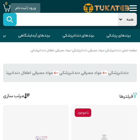
0
ورود | ثبت نام
برندهای پزشکی
برندهای دندانپزشکی
برندهای آزمایشگاهی
برند
صفحه اصلی
>
دندانپزشکی
>
مواد مصرفی دندانپزشکی
>
مواد مصرفی اطفال دندانپزشکی
دندانپزشکی
مواد مصرفی دندانپزشکی
مواد مصرفی اطفال دندانپزشکی
مرتب سازی
فیلترها
ناموجود