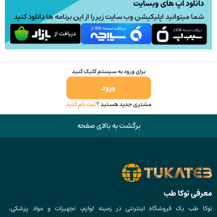
دانلود اپ های وبسایت
شما میتوانید اپلیکیشن وب سایت زیر را از این برنامه ها دانلود کنید
برای ورود به سیستم کلیک کنید
ورود
مشتری جدید هستید ؟
ثبت نام کنید
برگشت به بالای صفحه
معرفی توکا طب
توکا طب یک فروشگاه اینترنتی در زمینه لوازم، تجهیزات و مواد پزشکی،