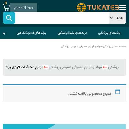
0
ورود | ثبت نام
برندهای پزشکی
برندهای دندانپزشکی
برندهای آزمایشگاهی
برند
صفحه اصلی
>
پزشکی
>
مواد و لوازم مصرفی عمومی پزشکی
پزشکی
مواد و لوازم مصرفی عمومی پزشکی
لوازم محافظت فردی پزشکی
هیچ محصولی یافت نشد.