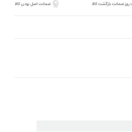
روز ضمانت بازگشت کالا
ضمانت اصل بودن کالا