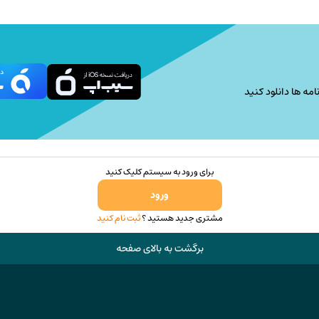
امه ها دانلود کنید
برای ورود به سیستم کلیک کنید
ورود
مشتری جدید هستید ؟
ثبت نام کنید
برگشت به بالای صفحه