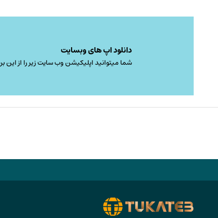
دانلود اپ های وبسایت
شما میتوانید اپلیکیشن وب سایت زیر را از این برن