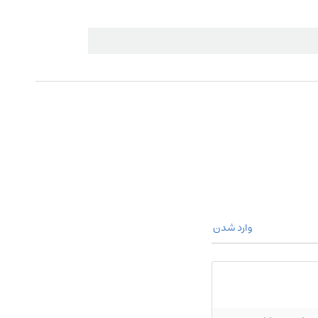
وارد شدن