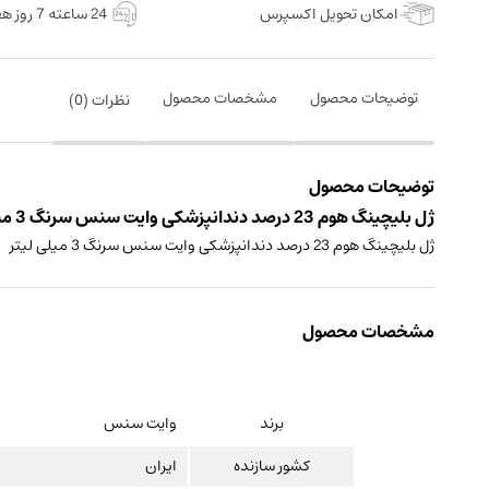
امکان تحویل اکسپرس
24 ساعته 7 روز هفته
توضیحات محصول
مشخصات محصول
نظرات (
0
)
توضیحات محصول
ژل بلیچینگ هوم 23 درصد دندانپزشکی وایت سنس سرنگ 3 میلی لیتر ساخت ایران
ژل بلیچینگ هوم 23 درصد دندانپزشکی وایت سنس سرنگ 3 میلی لیتر
مشخصات محصول
برند
وایت سنس
کشور سازنده
ایران