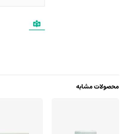
محصولات مشابه