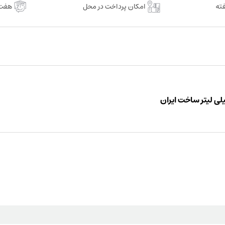
امکان پرداخت در محل
هفت 