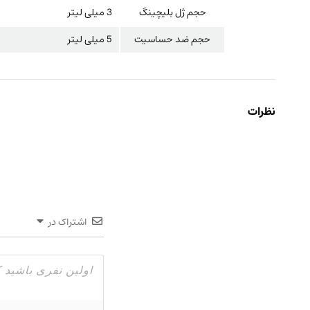
حجم ژل بلیچینگ
3 میلی لیتر
حجم ضد حساسیت
5 میلی لیتر
نظرات
اشتراک در