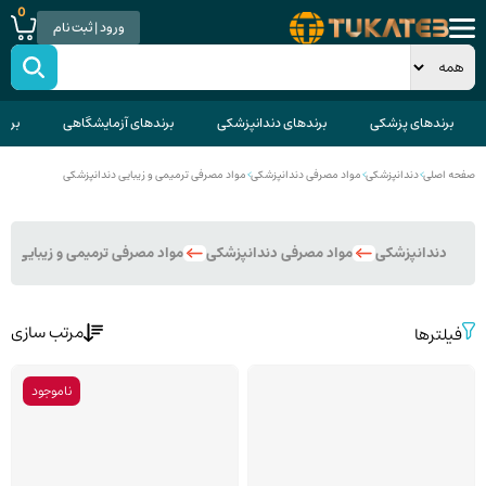
0
ورود | ثبت نام
برندهای پزشکی
برندهای دندانپزشکی
برندهای آزمایشگاهی
برند
صفحه اصلی
>
دندانپزشکی
>
مواد مصرفی دندانپزشکی
>
مواد مصرفی ترمیمی و زیبایی دندانپزشکی
دندانپزشکی
مواد مصرفی دندانپزشکی
مواد مصرفی ترمیمی و زیبایی دن
مرتب سازی
فیلترها
ناموجود