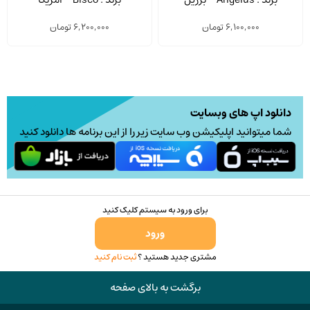
6,100,000
تومان
6,200,000
تومان
دانلود اپ های وبسایت
شما میتوانید اپلیکیشن وب سایت زیر را از این برنامه ها دانلود کنید
برای ورود به سیستم کلیک کنید
ورود
مشتری جدید هستید ؟
ثبت نام کنید
برگشت به بالای صفحه