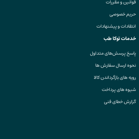
قوانین و مقررات
حریم خصوصی
انتقادات و پیشنهادات
خدمات توکا طب
پاسخ پرسش‌های متداول
نحوه ارسال سفارش ها
رویه های بازگرداندن کالا
شیوه های پرداخت
گزارش خطای فنی