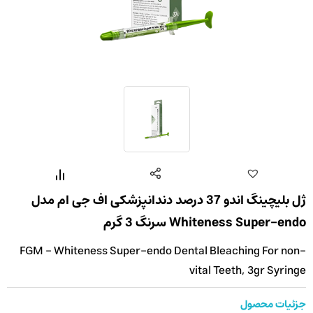
ژل بلیچینگ اندو 37 درصد دندانپزشکی اف جی ام مدل
Whiteness Super-endo سرنگ 3 گرم
FGM - Whiteness Super-endo Dental Bleaching For non-
vital Teeth, 3gr Syringe
جزئیات محصول