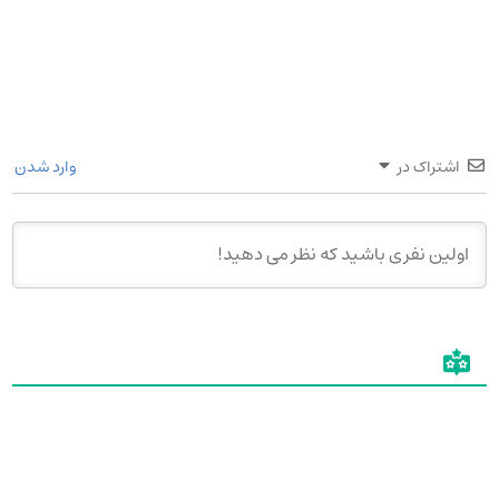
اشتراک در
وارد شدن