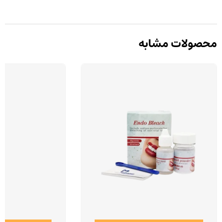
محصولات مشابه