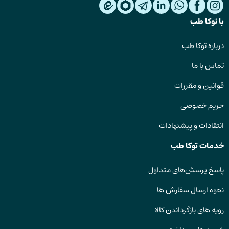
با توکا طب
درباره توکا طب
تماس با ما
قوانین و مقررات
حریم خصوصی
انتقادات و پیشنهادات
خدمات توکا طب
پاسخ پرسش‌های متداول
نحوه ارسال سفارش ها
رویه های بازگرداندن کالا