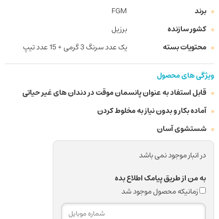
برند
FGM
کشور سازنده
برزیل
محتویات بسته
یک عدد سرنگ 3 گرمی + 15 عدد تیپ
ویژگی های محصول
قابل استفاد به عنوان پانسمان موقت در دندان های غیر حیاتی
آماده بکار و بدون نیاز به مخلوط کردن
شستشوی آسان
در انبار موجود نمی باشد
به من از طریق پیامک اطلاع بده
زمانیکه محصول موجود شد