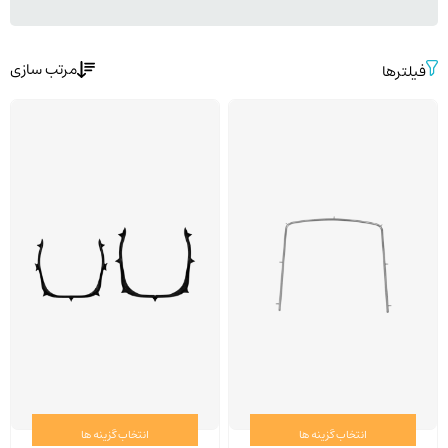
مرتب سازی
فیلترها
انتخاب گزینه ها
انتخاب گزینه ها
این
این