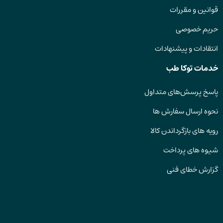
قوانین و مقررات
حریم خصوصی
انتقادات و پیشنهادات
خدمات توکا طب
پاسخ پرسش‌های متداول
نحوه ارسال سفارش ها
رویه های بازگرداندن کالا
شیوه های پرداخت
گزارش خطای فنی