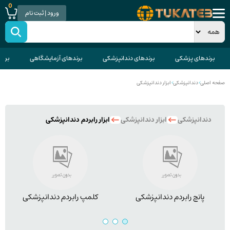
0
ورود | ثبت نام
برندهای پزشکی
برندهای دندانپزشکی
برندهای آزمایشگاهی
برند
صفحه اصلی
>
دندانپزشکی
>
ابزار دندانپزشکی
دندانپزشکی
ابزار دندانپزشکی
ابزار رابردم دندانپزشکی
پانچ رابردم دندانپزشکی
کلمپ رابردم دندانپزشکی