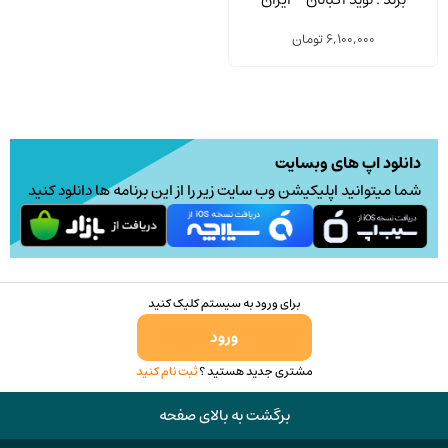
6,100,000
تومان
دانلود اپ های وبسایت
شما میتوانید اپلیکیشن وب سایت زیر را از این برنامه ها دانلود کنید
برای ورود به سیستم کلیک کنید
ورود
مشتری جدید هستید ؟
ثبت نام کنید
برگشت به بالای صفحه