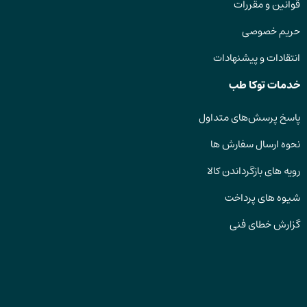
قوانین و مقررات
حریم خصوصی
انتقادات و پیشنهادات
خدمات توکا طب
پاسخ پرسش‌های متداول
نحوه ارسال سفارش ها
رویه های بازگرداندن کالا
شیوه های پرداخت
گزارش خطای فنی