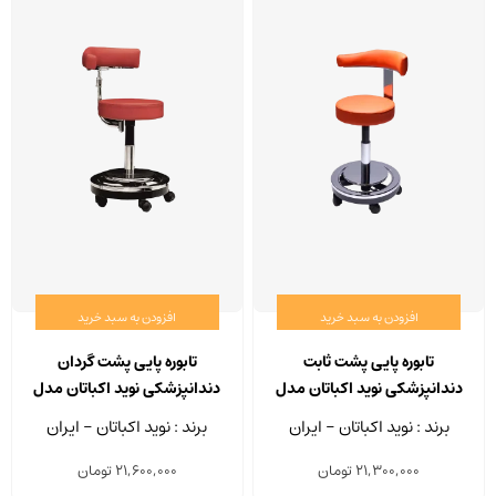
افزودن به سبد خرید
افزودن به سبد خرید
تابوره پایی پشت ثابت
تابوره پایی پشت گردان
دندانپزشکی نوید اکباتان مدل
دندانپزشکی نوید اکباتان مدل
TA 502
TA 501
برند : نوید اکباتان - ایران
برند : نوید اکباتان - ایران
21,300,000
تومان
21,600,000
تومان