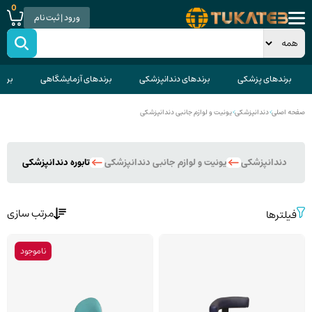
0
ورود | ثبت نام
برندهای پزشکی
برندهای دندانپزشکی
برندهای آزمایشگاهی
برند
صفحه اصلی
>
دندانپزشکی
>
یونیت و لوازم جانبی دندانپزشکی
دندانپزشکی
یونیت و لوازم جانبی دندانپزشکی
تابوره دندانپزشکی
مرتب سازی
فیلترها
ناموجود