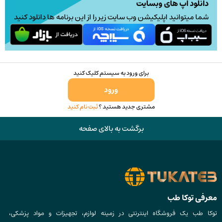
دانلود اپ های وبسایت
شما میتوانید اپلیکیشن وب سایت زیر را از این برنامه ها دانلود کنید
برای ورود به سیستم کلیک کنید
ورود
مشتری جدید هستید ؟
ثبت نام کنید
برگشت به بالای صفحه
معرفی توکا طب
توکا طب یک فروشگاه اینترنتی در زمینه لوازم، تجهیزات و مواد پزشکی،