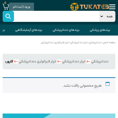
0
ورود | ثبت نام
برندهای پزشکی
برندهای دندانپزشکی
برندهای آزمایشگاهی
برند
صفحه اصلی
>
دندانپزشکی
>
ابزار دندانپزشکی
>
ابزار لابراتواری دندانپزشکی
دندانپزشکی
ابزار دندانپزشکی
ابزار لابراتواری دندانپزشکی
کارور وکس
هیچ محصولی یافت نشد.