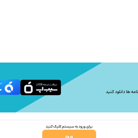
امه ها دانلود کنید
برای ورود به سیستم کلیک کنید
ورود