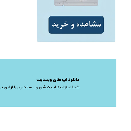
دانلود اپ های وبسایت
شما میتوانید اپلیکیشن وب سایت زیر را از این برن