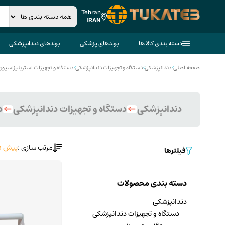
Tehran
IRAN
دسته بندی کالا ها
برندهای پزشکی
برندهای دندانپزشکی
صفحه اصلی
>
دندانپزشکی
>
دستگاه و تجهیزات دندانپزشکی
>
دستگاه و تجهیزات استریلیزاسیون
دندانپزشکی
دستگاه و تجهیزات دندانپزشکی
د
مرتب سازی :
پیش ف
فیلترها
دسته بندی محصولات
دندانپزشکی
دستگاه و تجهیزات دندانپزشکی