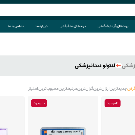
برندهای آزمایشگاهی
برندهای تحقیقاتی
درباره ما
تماس با ما
نپزشکی
لنتولو دندانپزشکی
رض
جدیدترین
ارزان‌ترین
گران‌ترین
مرتبط‌ترین
محبوب‌ترین
امتیاز
ناموجود
ناموجود