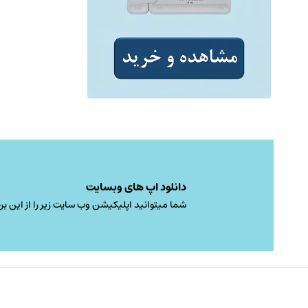
دانلود اپ های وبسایت
شما میتوانید اپلیکیشن وب سایت زیر را از این برن