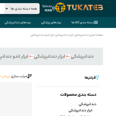
Tehran
IRAN
دسته بندی کالا ها
برندهای پزشکی
برندهای دندانپزشکی
صفحه اصلی
>
دندانپزشکی
>
ابزار دندانپزشکی
>
ابزار اندو دندانپزشکی
دندانپزشکی
ابزار دندانپزشکی
ابزار اندو دندا
مرتب سازی :
پیش ف
فیلترها
دسته بندی محصولات
دندانپزشکی
ابزار دندانپزشکی