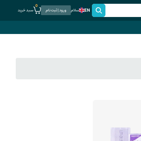
0
EN
سبد خرید
سلام
ورود | ثبت نام