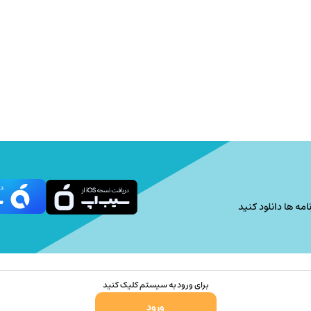
امه ها دانلود کنید
برای ورود به سیستم کلیک کنید
ورود