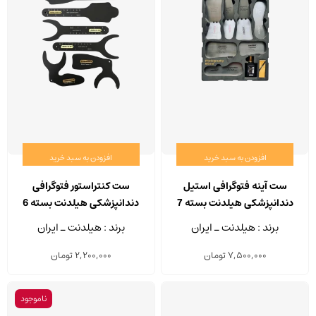
افزودن به سبد خرید
افزودن به سبد خرید
ست آینه فتوگرافی استیل
ست کنتراستور فتوگرافی
دندانپزشکی هیلدنت بسته 7
دندانپزشکی هیلدنت بسته 6
عددی
عددی
برند : هیلدنت ـ ایران
برند : هیلدنت ـ ایران
7,500,000
تومان
2,200,000
تومان
ناموجود