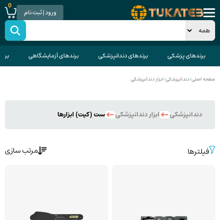
0
ورود | ثبت نام
برندهای پزشکی
برندهای دندانپزشکی
برندهای آزمایشگاهی
برند
صفحه اصلی
>
دندانپزشکی
>
ابزار دندانپزشکی
دندانپزشکی
ابزار دندانپزشکی
ست (کیت) ابزارها
مرتب سازی
فیلترها