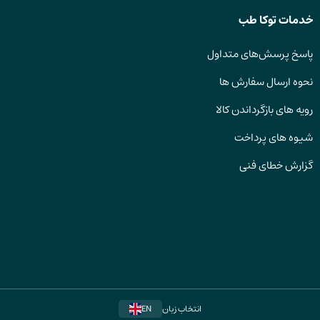
خدمات توکا طب
پاسخ پرسش‌های متداول
نحوه ارسال سفارش ها
رویه های بازگرداندن کالا
شیوه های پرداخت
گزارش خطای فنی
انتخاب زبان
EN