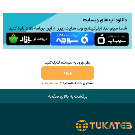
دانلود اپ های وبسایت
شما میتوانید اپلیکیشن وب سایت زیر را از این برنامه ها دانلود کنید
برای ورود به سیستم کلیک کنید
ورود
مشتری جدید هستید ؟
ثبت نام کنید
برگشت به بالای صفحه