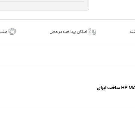
امکان پرداخت در محل
هفت 