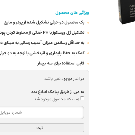
ویژگی های محصول
یک محصول دو جزئی تشکیل شده از پودر و مایع
تشکیل ژل ویسکوز با PH خنثی از مخلوط کردن پودر و مایع
به حداقل رساندن میزان آسیب رسانی به مینای دندان ب
کمک به حفظ پایداری و اثربخشی با توجه به دو جزئ
قابل استفاده برای سه بیمار
در انبار موجود نمی باشد
به من از طریق پیامک اطلاع بده
زمانیکه محصول موجود شد
ثبت