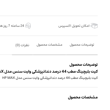
امکان تحویل اکسپرس
24 ساعته 7 روز هفته
توضیحات محصول
مشخصات محصول
نظرات (
0
)
توضیحات محصول
کیت بلیچینگ مطب 44 درصد دندانپزشکی وایت سنس مدل HP MAX ساخت ایران
کیت بلیچینگ مطب 44 درصد دندانپزشکی وایت سنس مدل HP MAX
مشخصات محصول