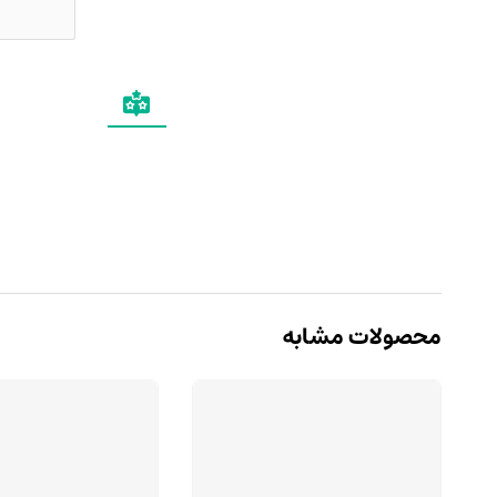
محصولات مشابه