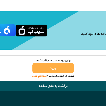
امه ها دانلود کنید
برای ورود به سیستم کلیک کنید
ورود
مشتری جدید هستید ؟
ثبت نام کنید
برگشت به بالای صفحه