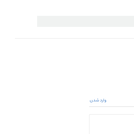
وارد شدن