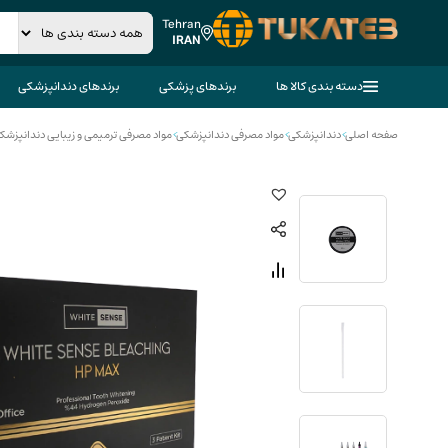
Tehran
IRAN
دسته بندی کالا ها
برندهای پزشکی
برندهای دندانپزشکی
صفحه اصلی
>
دندانپزشکی
>
مواد مصرفی دندانپزشکی
>
مواد مصرفی ترمیمی و زیبایی دندانپزشک