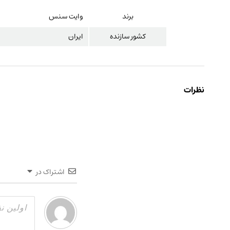
برند
وایت سنس
کشور سازنده
ایران
نظرات
اشتراک در