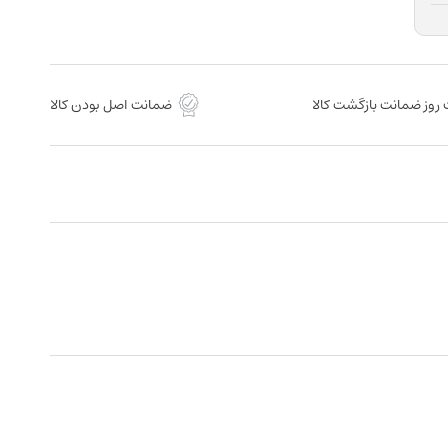
روز ضمانت بازگشت کالا
ضمانت اصل بودن کالا