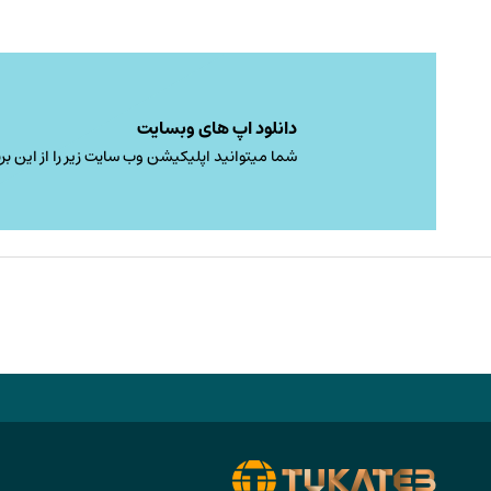
دانلود اپ های وبسایت
شما میتوانید اپلیکیشن وب سایت زیر را از این برن