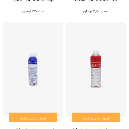
2,500,000
تومان
720,000
تومان
افزودن به سبد خرید
افزودن به سبد خرید