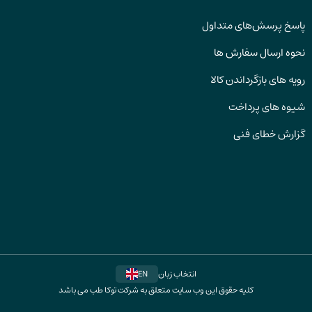
پاسخ پرسش‌های متداول
نحوه ارسال سفارش ها
رویه های بازگرداندن کالا
شیوه های پرداخت
گزارش خطای فنی
انتخاب زبان
EN
کلیه حقوق این وب سایت متعلق به شرکت توکا طب می باشد