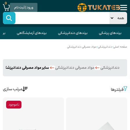
0
ورود | ثبت نام
برندهای پزشکی
برندهای دندانپزشکی
برندهای آزمایشگاهی
برند
صفحه اصلی
>
دندانپزشکی
>
مواد مصرفی دندانپزشکی
دندانپزشکی
مواد مصرفی دندانپزشکی
سایر مواد مصرفی دندانپزشکی
مرتب سازی
فیلترها
ناموجود