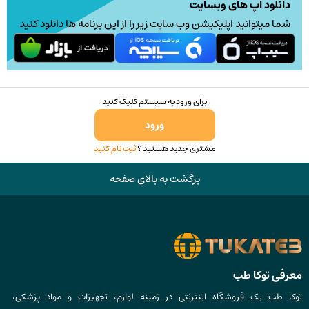
دانلود اپ های وبسایت
شما میتوانید اپلیکیشن وب سایت زیر را از این برنامه ها دانلود کنید
برای ورود به سیستم کلیک کنید
ورود
مشتری جدید هستید ؟
ثبت نام کنید
برگشت به بالای صفحه
معرفی توکا طب
توکا طب یک فروشگاه اینترنتی در زمینه لوازم، تجهیزات و مواد پزشکی،