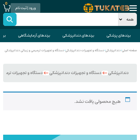
0
ورود | ثبت نام
برندهای پزشکی
برندهای دندانپزشکی
برندهای آزمایشگاهی
برند
صفحه اصلی
>
دندانپزشکی
>
دستگاه و تجهیزات دندانپزشکی
>
دستگاه و تجهیزات ترمیمی و زیبائی دندانپزشکی
دندانپزشکی
دستگاه و تجهیزات دندانپزشکی
دستگاه و تجهیزات ترمیمی 
هیچ محصولی یافت نشد.