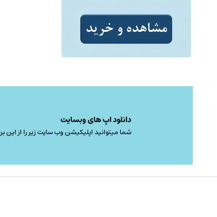
دانلود اپ های وبسایت
شما میتوانید اپلیکیشن وب سایت زیر را از این برن