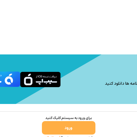
امه ها دانلود کنید
برای ورود به سیستم کلیک کنید
ورود