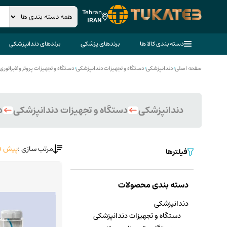
Tehran
IRAN
دسته بندی کالا ها
برندهای پزشکی
برندهای دندانپزشکی
صفحه اصلی
>
دندانپزشکی
>
دستگاه و تجهیزات دندانپزشکی
>
دستگاه و تجهیزات پروتز و لابراتور
دندانپزشکی
دستگاه و تجهیزات دندانپزشکی
د
مرتب سازی :
پیش ف
فیلترها
دسته بندی محصولات
دندانپزشکی
دستگاه و تجهیزات دندانپزشکی