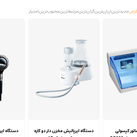
رض
جدیدترین
ارزان‌ترین
گران‌ترین
مرتبط‌ترین
محبوب‌ترین
امتیاز
اتور کپسولی
دستگاه ایرپالیش مخزن دار دو کاره
دستگاه ایر