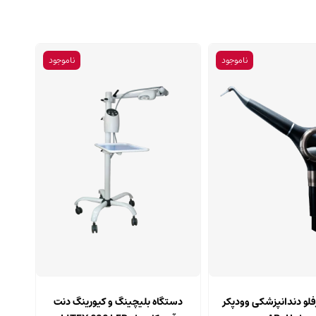
ناموجود
ناموجود
فلو دندانپزشکی وودپکر
دستگاه بلیچینگ و کیورینگ دنت‌