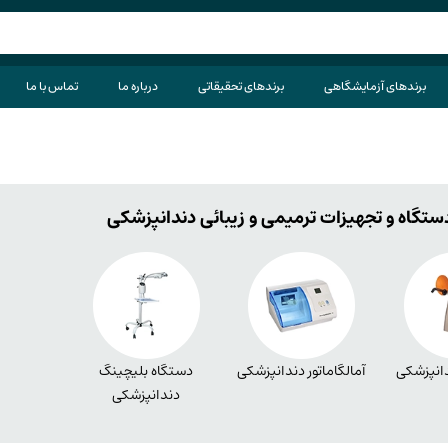
برندهای آزمایشگاهی
برندهای تحقیقاتی
درباره ما
تماس با ما
ستگاه و تجهیزات ترمیمی و زیبائی دندانپزشکی
دانپزشکی
آمالگاماتور دندانپزشکی
دستگاه بلیچینگ
دندانپزشکی