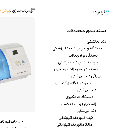
مرتب سازی :
پیش ف
فیلترها
دسته بندی محصولات
دندانپزشکی
دستگاه و تجهیزات دندانپزشکی
دستگاه و تجهیزات
اندودانتیکس دندانپزشکی
دستگاه و تجهیزات ترمیمی و
زیبائی دندانپزشکی
لوپ و دستگاه بزرگنمایی
دندانپزشکی
دستگاه جرمگیری
(اسکیلر) و سندبلاستر
دندانپزشکی
لایت کیور دندانپزشکی
دستگاه آمالگام
آمالگاماتور دندانپزشکی