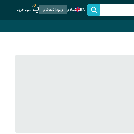
0
EN
سبد خرید
سلام
ورود | ثبت نام