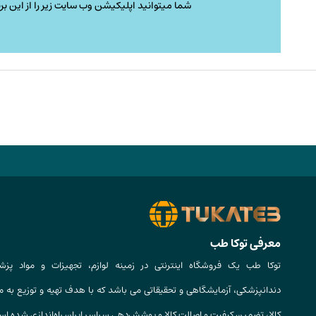
شما میتوانید اپلیکیشن وب سایت زیر را از این برن
معرفی توکا طب
توکا طب یک فروشگاه اینترنتی در زمینه لوازم، تجهیزات و مواد پزش
دندانپزشکی، آزمایشگاهی و تحقیقاتی می باشد که با هدف تهیه و توزیع به م
کالا، تضمین کیفیت و اصالت کالا و پوشش‌دهی سراسر ایران راه‌اندازی شده ا