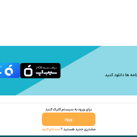
امه ها دانلود کنید
برای ورود به سیستم کلیک کنید
ورود
مشتری جدید هستید ؟
ثبت نام کنید