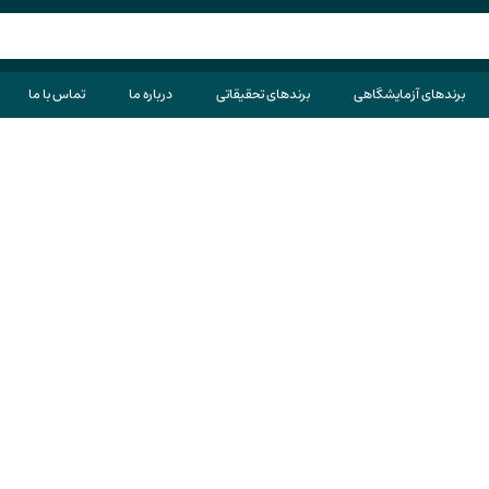
برندهای آزمایشگاهی
برندهای تحقیقاتی
درباره ما
تماس با ما