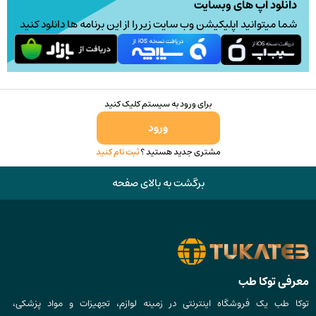
دانلود اپ های وبسایت
شما میتوانید اپلیکیشن وب سایت زیر را از این برنامه ها دانلود کنید
برای ورود به سیستم کلیک کنید
ورود
مشتری جدید هستید ؟
ثبت نام کنید
برگشت به بالای صفحه
معرفی توکا طب
توکا طب یک فروشگاه اینترنتی در زمینه لوازم، تجهیزات و مواد پزشکی،