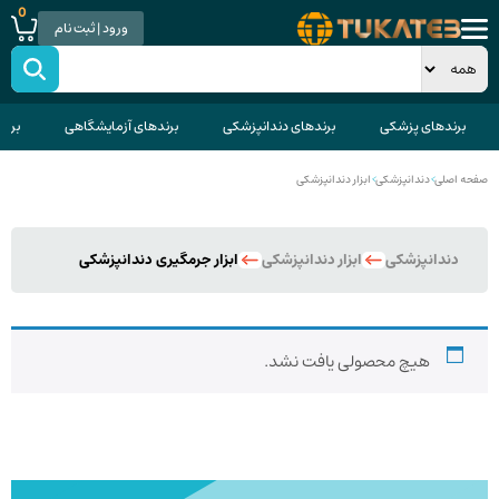
0
ورود | ثبت نام
برندهای پزشکی
برندهای دندانپزشکی
برندهای آزمایشگاهی
برند
صفحه اصلی
>
دندانپزشکی
>
ابزار دندانپزشکی
دندانپزشکی
ابزار دندانپزشکی
ابزار جرمگیری دندانپزشکی
هیچ محصولی یافت نشد.