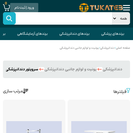
0
ورود | ثبت نام
برندهای پزشکی
برندهای دندانپزشکی
برندهای آزمایشگاهی
برند
صفحه اصلی
>
دندانپزشکی
>
یونیت و لوازم جانبی دندانپزشکی
دندانپزشکی
یونیت و لوازم جانبی دندانپزشکی
سرویتور دندانپزشکی
مرتب سازی
فیلترها