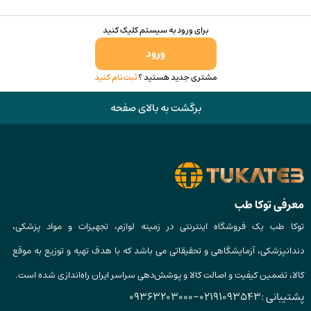
برای ورود به سیستم کلیک کنید
ورود
مشتری جدید هستید ؟
ثبت نام کنید
برگشت به بالای صفحه
معرفی توکا طب
توکا طب یک فروشگاه اینترنتی در زمینه لوازم، تجهیزات و مواد پزشکی،
دندانپزشکی، آزمایشگاهی و تحقیقاتی می باشد که با هدف تهیه و توزیع به موقع
کالا، تضمین کیفیت و اصالت کالا و پوشش‌دهی سراسر ایران راه‌اندازی شده است.
پشتیبانی :
02191093543
-
09363203000