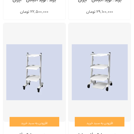
29,100,000
تومان
22,500,000
تومان
افزودن به سبد خرید
افزودن به سبد خرید