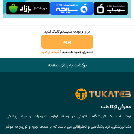
برای ورود به سیستم کلیک کنید
ورود
مشتری جدید هستید ؟
ثبت نام کنید
برگشت به بالای صفحه
معرفی توکا طب
توکا طب یک فروشگاه اینترنتی در زمینه لوازم، تجهیزات و مواد پزشکی،
دندانپزشکی، آزمایشگاهی و تحقیقاتی می باشد که با هدف تهیه و توزیع به موقع