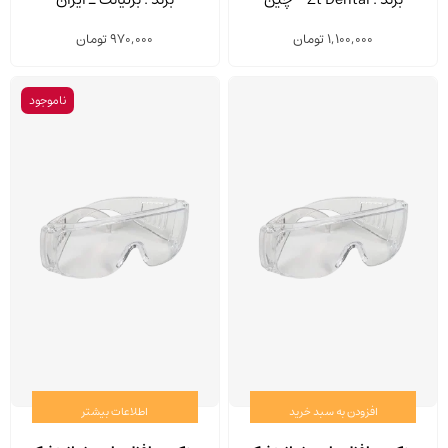
1,100,000
تومان
970,000
تومان
ناموجود
افزودن به سبد خرید
اطلاعات بیشتر