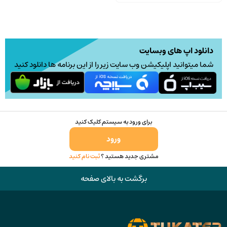
دانلود اپ های وبسایت
شما میتوانید اپلیکیشن وب سایت زیر را از این برنامه ها دانلود کنید
برای ورود به سیستم کلیک کنید
ورود
مشتری جدید هستید ؟
ثبت نام کنید
برگشت به بالای صفحه