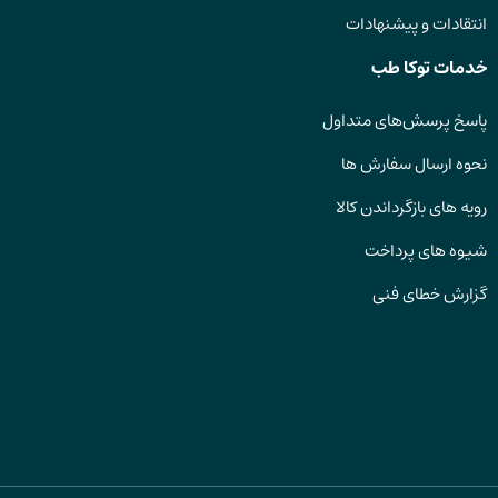
انتقادات و پیشنهادات
خدمات توکا طب
پاسخ پرسش‌های متداول
نحوه ارسال سفارش ها
رویه های بازگرداندن کالا
شیوه های پرداخت
گزارش خطای فنی