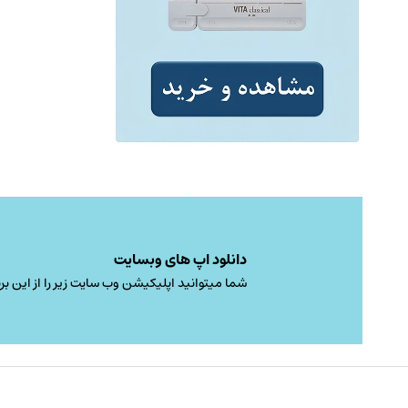
دانلود اپ های وبسایت
شما میتوانید اپلیکیشن وب سایت زیر را از این برن