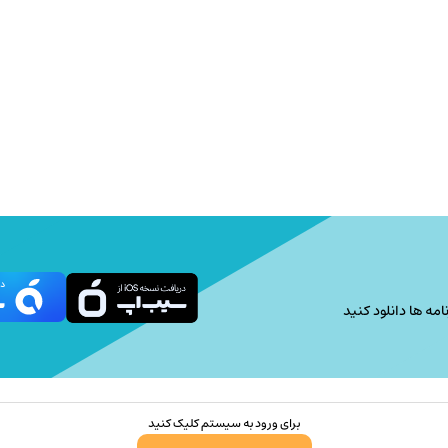
امه ها دانلود کنید
برای ورود به سیستم کلیک کنید