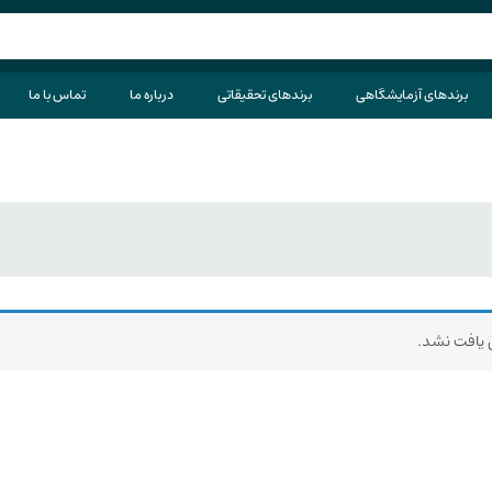
برندهای آزمایشگاهی
برندهای تحقیقاتی
درباره ما
تماس با ما
یافت نشد.