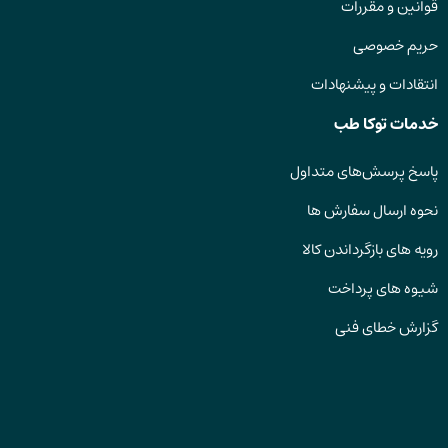
قوانین و مقررات
حریم خصوصی
انتقادات و پیشنهادات
خدمات توکا طب
پاسخ پرسش‌های متداول
نحوه ارسال سفارش ها
رویه های بازگرداندن کالا
شیوه های پرداخت
گزارش خطای فنی