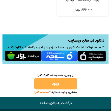
646,000
تومان
دانلود اپ های وبسایت
شما میتوانید اپلیکیشن وب سایت زیر را از این برنامه ها دانلود کنید
برای ورود به سیستم کلیک کنید
ورود
مشتری جدید هستید ؟
ثبت نام کنید
برگشت به بالای صفحه