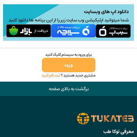
دانلود اپ های وبسایت
شما میتوانید اپلیکیشن وب سایت زیر را از این برنامه ها دانلود کنید
برای ورود به سیستم کلیک کنید
ورود
مشتری جدید هستید ؟
ثبت نام کنید
برگشت به بالای صفحه
معرفی توکا طب