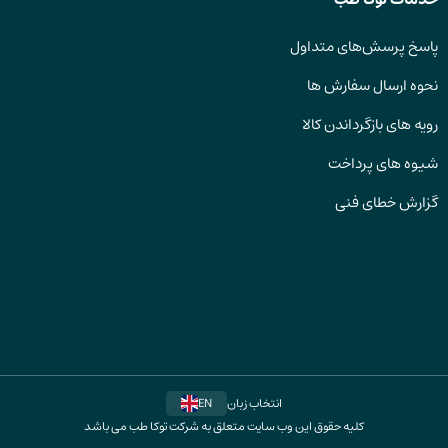
پاسخ پرسش‌های متداول
نحوه ارسال سفارش ها
رویه های بازگرداندن کالا
شیوه های پرداخت
گزارش خطای فنی
انتخاب زبان
EN
کلیه حقوق این وب سایت متعلق به شرکت توکا طب می باشد