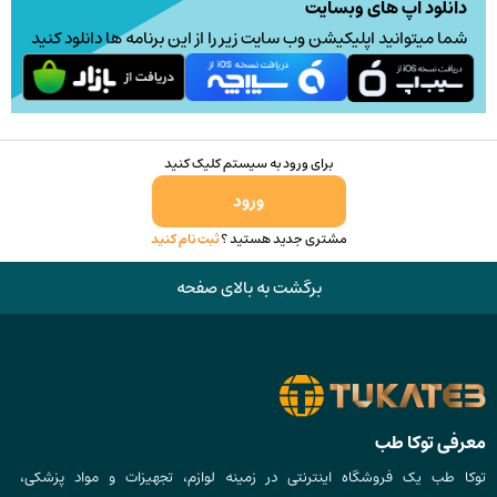
دانلود اپ های وبسایت
شما میتوانید اپلیکیشن وب سایت زیر را از این برنامه ها دانلود کنید
برای ورود به سیستم کلیک کنید
ورود
مشتری جدید هستید ؟
ثبت نام کنید
برگشت به بالای صفحه
معرفی توکا طب
توکا طب یک فروشگاه اینترنتی در زمینه لوازم، تجهیزات و مواد پزشکی،