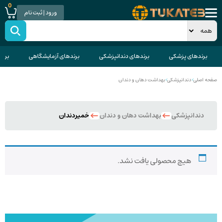
0
ورود | ثبت نام
برندهای پزشکی
برندهای دندانپزشکی
برندهای آزمایشگاهی
برند
صفحه اصلی
>
دندانپزشکی
>
بهداشت دهان و دندان
دندانپزشکی
بهداشت دهان و دندان
خمیردندان
هیچ محصولی یافت نشد.