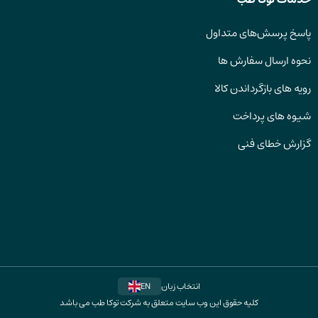
پاسخ پرسش‌های متداول
نحوه ارسال سفارش ها
رویه های بازگرداندن کالا
شیوه های پرداخت
گزارش خطای فنی
انتخاب زبان
EN
کلیه حقوق این وب سایت متعلق به شرکت توکا طب می باشد