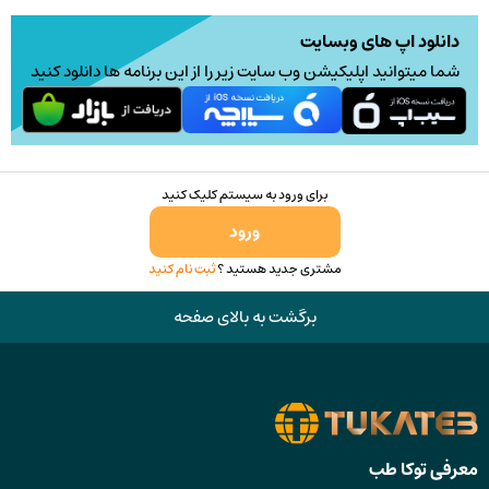
دانلود اپ های وبسایت
شما میتوانید اپلیکیشن وب سایت زیر را از این برنامه ها دانلود کنید
برای ورود به سیستم کلیک کنید
ورود
مشتری جدید هستید ؟
ثبت نام کنید
برگشت به بالای صفحه
معرفی توکا طب