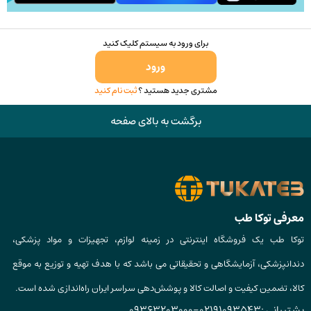
برای ورود به سیستم کلیک کنید
ورود
مشتری جدید هستید ؟
ثبت نام کنید
برگشت به بالای صفحه
معرفی توکا طب
توکا طب یک فروشگاه اینترنتی در زمینه لوازم، تجهیزات و مواد پزشکی،
دندانپزشکی، آزمایشگاهی و تحقیقاتی می باشد که با هدف تهیه و توزیع به موقع
کالا، تضمین کیفیت و اصالت کالا و پوشش‌دهی سراسر ایران راه‌اندازی شده است.
پشتیبانی :
02191093543
-
09363203000