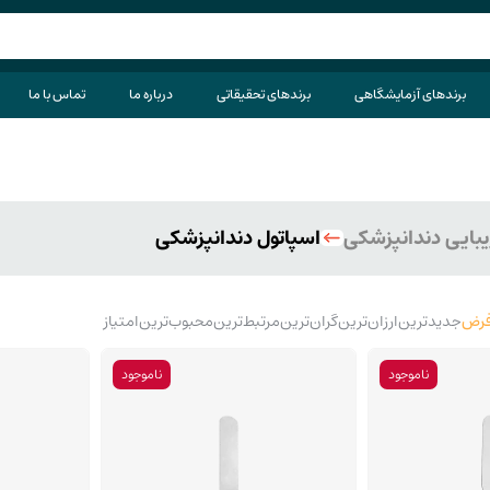
برندهای آزمایشگاهی
برندهای تحقیقاتی
درباره ما
تماس با ما
زیبایی دندانپزشکی
اسپاتول دندانپزشکی
رض
جدیدترین
ارزان‌ترین
گران‌ترین
مرتبط‌ترین
محبوب‌ترین
امتیاز
ناموجود
ناموجود