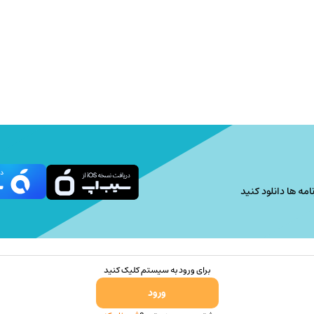
امه ها دانلود کنید
برای ورود به سیستم کلیک کنید
ورود