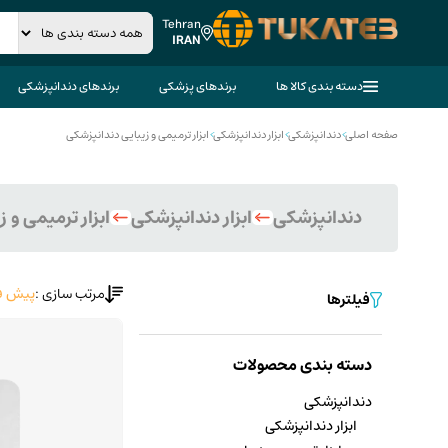
Tehran
IRAN
دسته بندی کالا ها
برندهای پزشکی
برندهای دندانپزشکی
صفحه اصلی
>
دندانپزشکی
>
ابزار دندانپزشکی
>
ابزار ترمیمی و زیبایی دندانپزشکی
دندانپزشکی
ابزار دندانپزشکی
ابزار ترمیمی و 
مرتب سازی :
پیش ف
فیلترها
دسته بندی محصولات
دندانپزشکی
ابزار دندانپزشکی