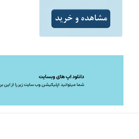
دانلود اپ های وبسایت
شما میتوانید اپلیکیشن وب سایت زیر را از این برن