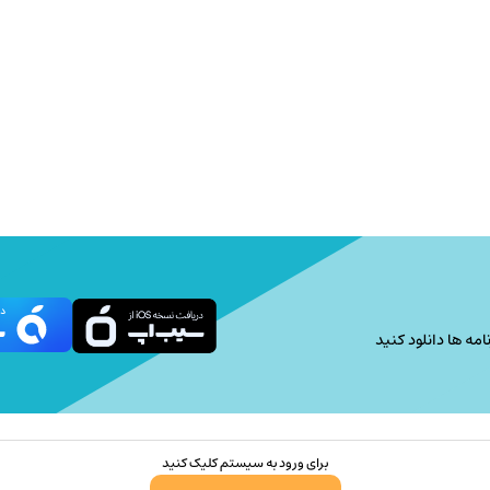
امه ها دانلود کنید
برای ورود به سیستم کلیک کنید