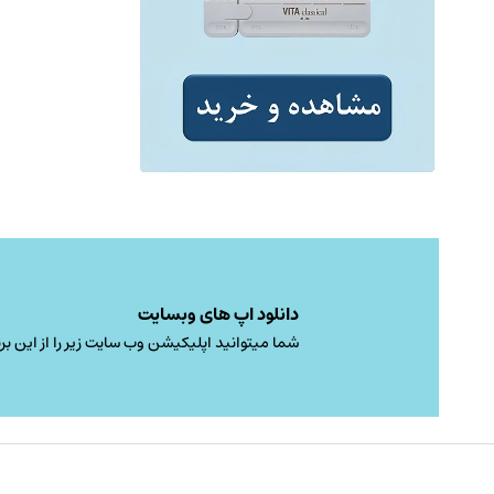
دانلود اپ های وبسایت
شما میتوانید اپلیکیشن وب سایت زیر را از این برن