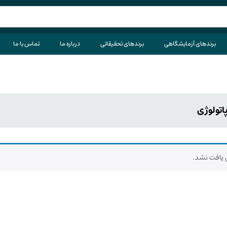
برندهای آزمایشگاهی
برندهای تحقیقاتی
درباره ما
تماس با ما
اتولوژی
یافت نشد.