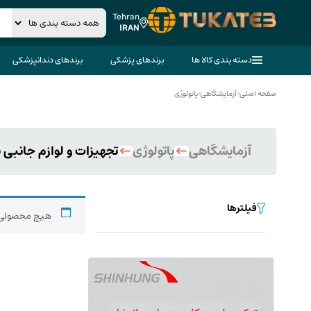
Tehran
IRAN
دسته بندی کالا ها
برندهای پزشکی
برندهای دندانپزشکی
صفحه اصلی
>
آزمایشگاهی
>
پاتولوژی
آزمایشگاهی
پاتولوژی
تجهیزات و لوازم جانبی پ
فیلترها
هیچ محصولی 