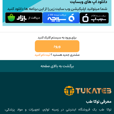
دانلود اپ های وبسایت
شما میتوانید اپلیکیشن وب سایت زیر را از این برنامه ها دانلود کنید
برای ورود به سیستم کلیک کنید
ورود
مشتری جدید هستید ؟
ثبت نام کنید
برگشت به بالای صفحه
معرفی توکا طب
توکا طب یک فروشگاه اینترنتی در زمینه لوازم، تجهیزات و مواد پزشکی،