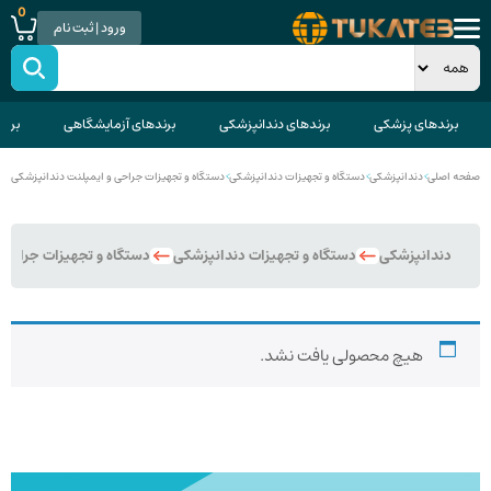
0
ورود | ثبت نام
برندهای پزشکی
برندهای دندانپزشکی
برندهای آزمایشگاهی
برند
صفحه اصلی
>
دندانپزشکی
>
دستگاه و تجهیزات دندانپزشکی
>
دستگاه و تجهیزات جراحی و ایمپلنت دندانپزشکی
دندانپزشکی
دستگاه و تجهیزات دندانپزشکی
دستگاه و تجهیزات جراحی 
هیچ محصولی یافت نشد.