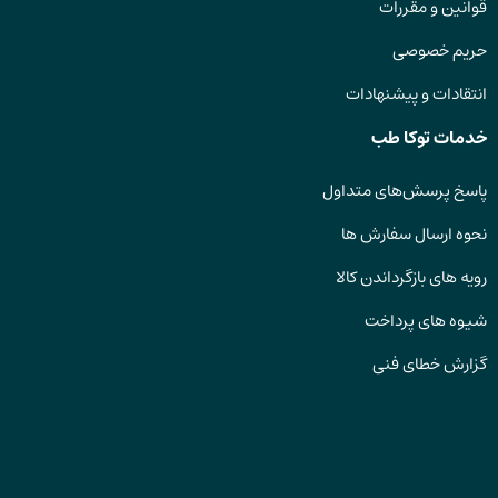
قوانین و مقررات
حریم خصوصی
انتقادات و پیشنهادات
خدمات توکا طب
پاسخ پرسش‌های متداول
نحوه ارسال سفارش ها
رویه های بازگرداندن کالا
شیوه های پرداخت
گزارش خطای فنی