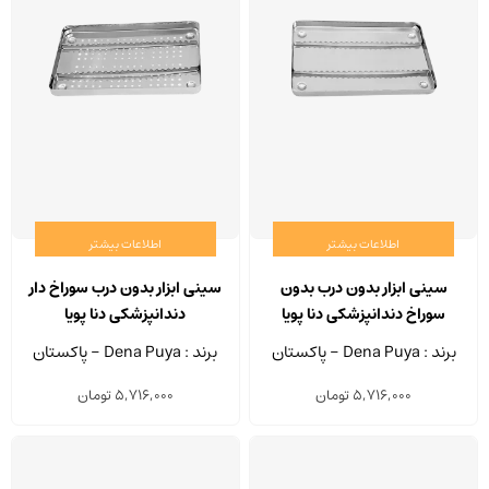
اطلاعات بیشتر
اطلاعات بیشتر
سینی ابزار بدون درب بدون
سینی ابزار بدون درب سوراخ دار
سوراخ دندانپزشکی دنا پویا
دندانپزشکی دنا پویا
برند : Dena Puya - پاکستان
برند : Dena Puya - پاکستان
5,716,000
تومان
5,716,000
تومان