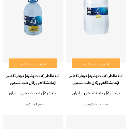
افزودن به سبد خرید
افزودن به سبد خرید
آب مقطر (آب دیونیزه) دوبار تقطیر
آب مقطر (آب دیونیزه) دوبار تقطیر
آزمایشگاهی زلال طب شیمی
آزمایشگاهی زلال طب شیمی
حجم 20 لیتر
حجم 5 لیتر
برند : زلال طب شیمی ـ ایران
برند : زلال طب شیمی ـ ایران
1,096,000
تومان
274,000
تومان