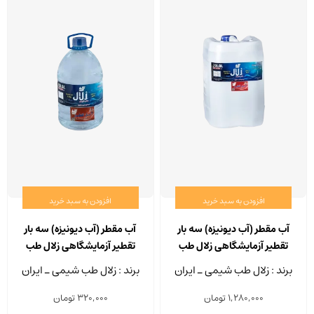
افزودن به سبد خرید
افزودن به سبد خرید
آب مقطر (آب دیونیزه) سه بار
آب مقطر (آب دیونیزه) سه بار
تقطیر آزمایشگاهی زلال طب
تقطیر آزمایشگاهی زلال طب
شیمی حجم 20 لیتر
شیمی حجم 5 لیتر
برند : زلال طب شیمی ـ ایران
برند : زلال طب شیمی ـ ایران
1,280,000
تومان
320,000
تومان