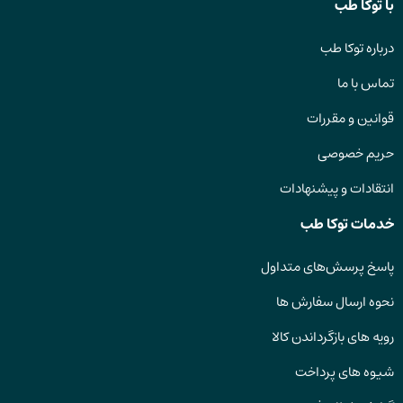
با توکا طب
درباره توکا طب
تماس با ما
قوانین و مقررات
حریم خصوصی
انتقادات و پیشنهادات
خدمات توکا طب
پاسخ پرسش‌های متداول
نحوه ارسال سفارش ها
رویه های بازگرداندن کالا
شیوه های پرداخت