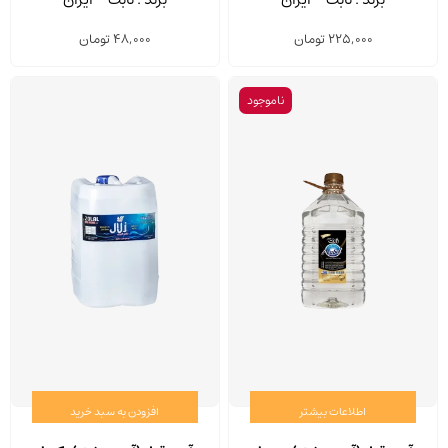
225,000
تومان
48,000
تومان
ناموجود
اطلاعات بیشتر
افزودن به سبد خرید