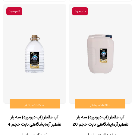
ناموجود
ناموجود
اطلاعات بیشتر
اطلاعات بیشتر
آب مقطر (آب دیونیزه) سه بار
آب مقطر (آب دیونیزه) سه بار
تقطیر آزمایشگاهی نابت حجم 20
تقطیر آزمایشگاهی نابت حجم 4
لیتر
لیتر
برند : نابت - ایران
برند : نابت - ایران