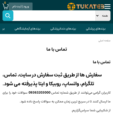
0
ورود | ثبت نام
برندهای پزشکی
برندهای دندانپزشکی
برندهای آزمایشگاهی
برند
صفحه اصلی
تماس با ما
تماس با ما
سفارش ها از طریق ثبت سفارش در سایت، تماس،
تلگرام، واتساپ، روبیکا و ایتا پذیرفته‌ می شود.
کاربران گرامی می‌توانند از طریق شماره‌ تماس
09363203000
سوالات خود را برای
ما ارسال‌ کنند تا در سریع ترین زمان ممکن به سوالات پاسخ‌ داده‌ شود.
از شکیبایی شما سپاس‌گزاریم.