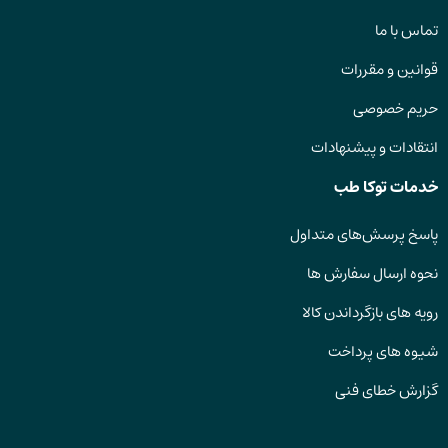
تماس با ما
قوانین و مقررات
حریم خصوصی
انتقادات و پیشنهادات
خدمات توکا طب
پاسخ پرسش‌های متداول
نحوه ارسال سفارش ها
رویه های بازگرداندن کالا
شیوه های پرداخت
گزارش خطای فنی