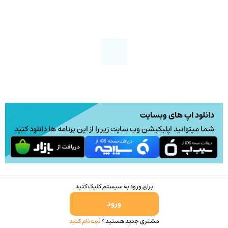
دانلود اپ های وبسایت
شما میتوانید اپلیکیشن وب سایت زیر را از این برنامه ها دانلود کنید
برای ورود به سیستم کلیک کنید
ورود
مشتری جدید هستید ؟
ثبت نام کنید