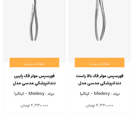
اطلاعات بیشتر
اطلاعات بیشتر
فورسپس مولر فک بالا راست
فورسپس مولر فک پایین
دندانپزشکی مدسی مدل
دندانپزشکی مدسی مدل
2500/73
2500/17
برند : Medesy - ایتالیا
برند : Medesy - ایتالیا
4,330,000
تومان
4,330,000
تومان