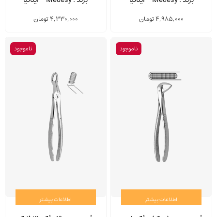
4,985,000
تومان
4,330,000
تومان
ناموجود
ناموجود
اطلاعات بیشتر
اطلاعات بیشتر