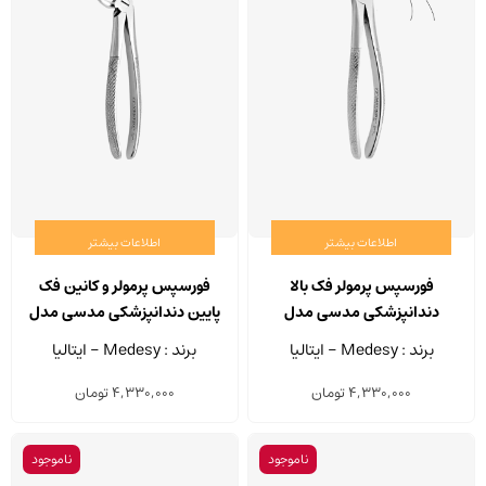
اطلاعات بیشتر
اطلاعات بیشتر
فورسپس پرمولر فک بالا
فورسپس پرمولر و کانین فک
دندانپزشکی مدسی مدل
پایین دندانپزشکی مدسی مدل
2500/13
2500/7
برند : Medesy - ایتالیا
برند : Medesy - ایتالیا
4,330,000
تومان
4,330,000
تومان
ناموجود
ناموجود