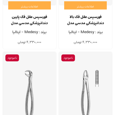
اطلاعات بیشتر
اطلاعات بیشتر
فورسپس عقل فک بالا
فورسپس عقل فک پایین
دندانپزشکی مدسی مدل
دندانپزشکی مدسی مدل
2500/79
2500/67
برند : Medesy - ایتالیا
برند : Medesy - ایتالیا
4,330,000
تومان
4,330,000
تومان
ناموجود
ناموجود