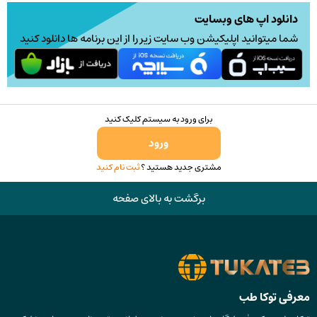
دانلود اپ های وبسایت
شما میتوانید اپلیکیشن وب سایت زیر را از این برنامه ها دانلود کنید
برای ورود به سیستم کلیک کنید
ورود
مشتری جدید هستید ؟
ثبت نام کنید
برگشت به بالای صفحه
معرفی توکا طب