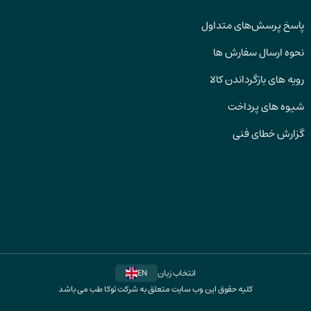
پاسخ پرسش‌های متداول
نحوه ارسال سفارش ها
رویه های بازگرداندن کالا
شیوه های پرداخت
گزارش خطای فنی
انتخاب زبان
EN
کلیه حقوق این وب سایت متعلق به شرکت توکا طب می باشد