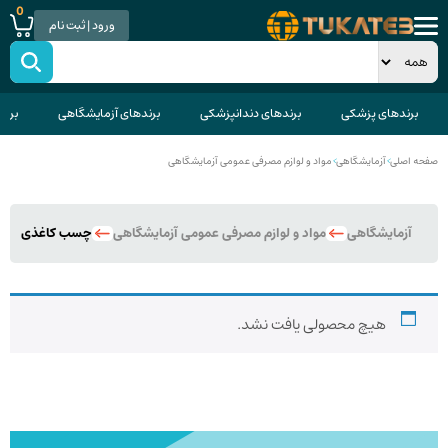
0
ورود | ثبت نام
برندهای پزشکی
برندهای دندانپزشکی
برندهای آزمایشگاهی
برند
صفحه اصلی
>
آزمایشگاهی
>
مواد و لوازم مصرفی عمومی آزمایشگاهی
آزمایشگاهی
مواد و لوازم مصرفی عمومی آزمایشگاهی
چسب کاغذی آزما
هیچ محصولی یافت نشد.