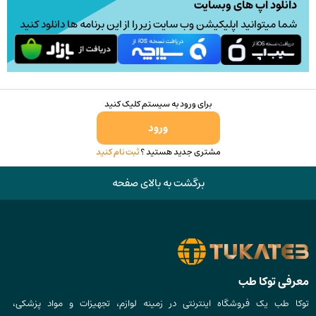
دانلود اپ های وبسایت
شما میتوانید اپلیکیشن وب سایت زیر را از این برنامه ها دانلود کنید
برای ورود به سیستم کلیک کنید
ورود
مشتری جدید هستید ؟
ثبت نام کنید
برگشت به بالای صفحه
معرفی توکا طب
توکا طب یک فروشگاه اینترنتی در زمینه لوازم، تجهیزات و مواد پزشکی،