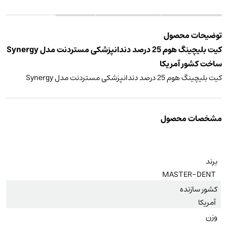
توضیحات محصول
کیت بلیچینگ هوم 25 درصد دندانپزشکی مستردنت مدل Synergy
ساخت کشور آمریکا
کیت بلیچینگ هوم 25 درصد دندانپزشکی مستردنت مدل Synergy
مشخصات محصول
برند
MASTER-DENT
کشور سازنده
آمریکا
وزن