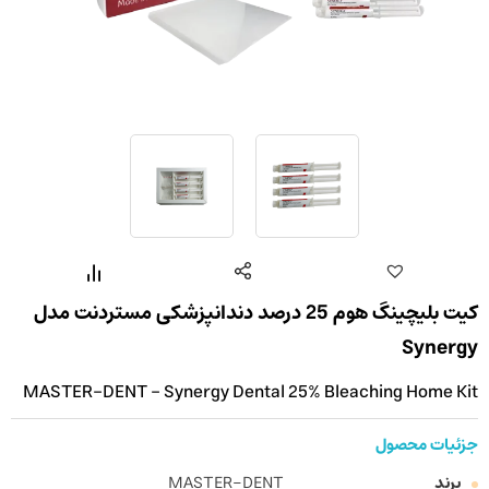
کیت بلیچینگ هوم 25 درصد دندانپزشکی مستردنت مدل
Synergy
MASTER-DENT - Synergy Dental 25% Bleaching Home Kit
جزئیات محصول
برند
MASTER-DENT