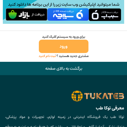
شما میتوانید اپلیکیشن وب سایت زیر را از این برنامه ها دانلود کنید
برای ورود به سیستم کلیک کنید
ورود
مشتری جدید هستید ؟
ثبت نام کنید
برگشت به بالای صفحه
معرفی توکا طب
توکا طب یک فروشگاه اینترنتی در زمینه لوازم، تجهیزات و مواد پزشکی،
دندانپزشکی، آزمایشگاهی و تحقیقاتی می باشد که با هدف تهیه و توزیع به موقع