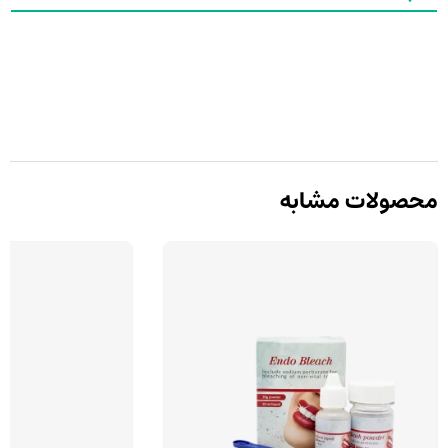
محصولات مشابه