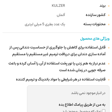
برند
KULZER
کشور سازنده
آلمان
محتویات بسته
یک عدد بطری 5 میلی لیتری
ویژگی های محصول
قابل استفاده برای کاهش یا جلوگیری از حساسیت دندانی پس از
آماده سازی دندان برای دریافت ترمیم غیر مستقیم یا مستقیم
عدم نیاز به هم زدن یا نور پخت استفاده از آن را آسان کرده و باعث
صرفه جویی در زمان شده است
قابلیت استفاده در هر شرایطی با مواد باندینگ و ترمیم کننده
در انبار موجود نمی باشد
به من از طریق پیامک اطلاع بده
زمانیکه محصول موجود شد