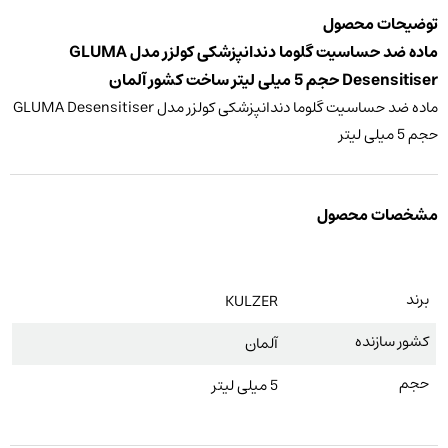
توضیحات محصول
ماده ضد حساسیت گلوما دندانپزشکی کولزر مدل GLUMA
Desensitiser حجم 5 میلی لیتر ساخت کشور آلمان
ماده ضد حساسیت گلوما دندانپزشکی کولزر مدل GLUMA Desensitiser
حجم 5 میلی لیتر
مشخصات محصول
برند
KULZER
کشور سازنده
آلمان
حجم
5 میلی لیتر