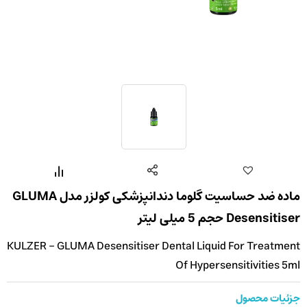
ماده ضد حساسیت گلوما دندانپزشکی کولزر مدل GLUMA
Desensitiser حجم 5 میلی لیتر
KULZER - GLUMA Desensitiser Dental Liquid For Treatment
Of Hypersensitivities 5ml
جزئیات محصول