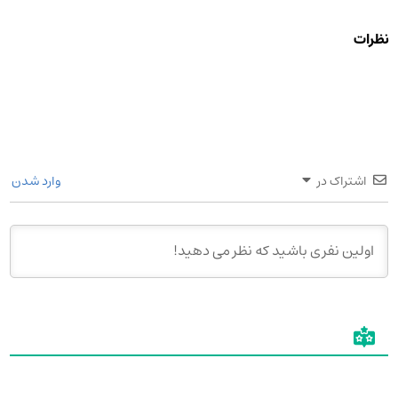
نظرات
اشتراک در
وارد شدن