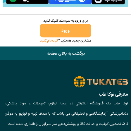
انتخاب
شوند
برای ورود به سیستم کلیک کنید
ورود
مشتری جدید هستید ؟
ثبت نام کنید
برگشت به بالای صفحه
معرفی توکا طب
توکا طب یک فروشگاه اینترنتی در زمینه لوازم، تجهیزات و مواد پزشکی،
دندانپزشکی، آزمایشگاهی و تحقیقاتی می باشد که با هدف تهیه و توزیع به موقع
کالا، تضمین کیفیت و اصالت کالا و پوشش‌دهی سراسر ایران راه‌اندازی شده است.