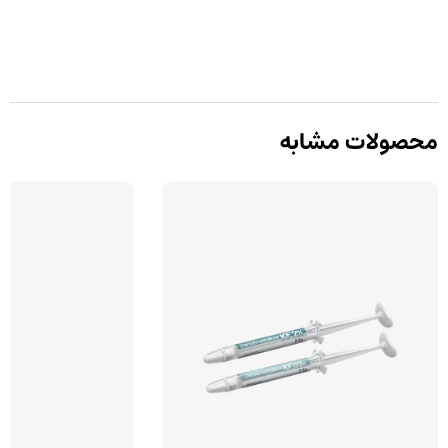
محصولات مشابه