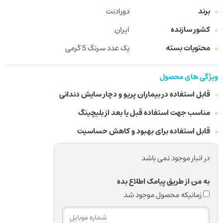
برند
دورادنت
کشور سازنده
ایران
محتویات بسته
یک عدد سرنگ 5 گرمی
ویژگی های محصول
قابل استفاده در بیماران پریو و دچار سایش دندانی
مناسب جهت استفاده قبل یا بعد از بلیچینگ
قابل استفاده برای بهبود و کاهش حساسیت
در انبار موجود نمی باشد
به من از طریق پیامک اطلاع بده
زمانیکه محصول موجود شد