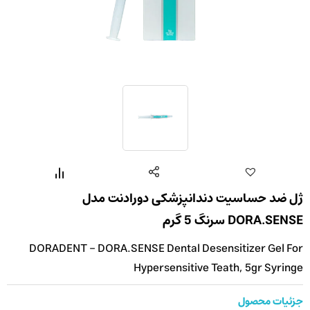
ژل ضد حساسیت دندانپزشکی دورادنت مدل
DORA.SENSE سرنگ 5 گرم
DORADENT - DORA.SENSE Dental Desensitizer Gel For
Hypersensitive Teath, 5gr Syringe
جزئیات محصول