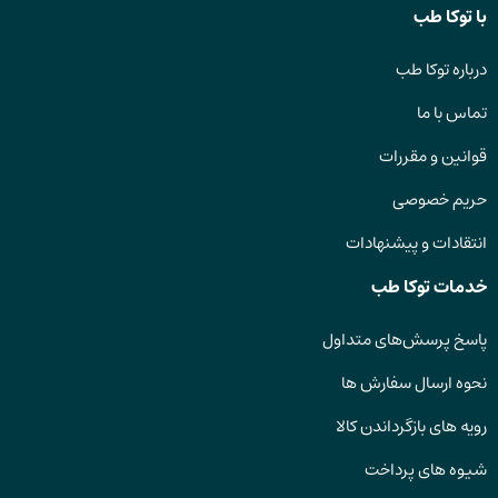
با توکا طب
درباره توکا طب
تماس با ما
قوانین و مقررات
حریم خصوصی
انتقادات و پیشنهادات
خدمات توکا طب
پاسخ پرسش‌های متداول
نحوه ارسال سفارش ها
رویه های بازگرداندن کالا
شیوه های پرداخت