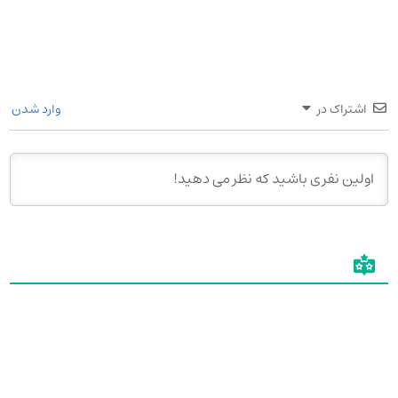
اشتراک در
وارد شدن