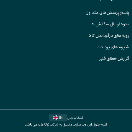
پاسخ پرسش‌های متداول
نحوه ارسال سفارش ها
رویه های بازگرداندن کالا
شیوه های پرداخت
گزارش خطای فنی
انتخاب زبان
EN
کلیه حقوق این وب سایت متعلق به شرکت توکا طب می باشد