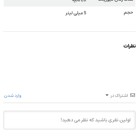
حجم
5 میلی لیتر
نظرات
اشتراک در
وارد شدن