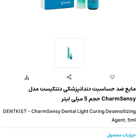
مایع ضد حساسیت دندانپزشکی دنتکیست مدل
CharmSensy حجم 5 میلی لیتر
DENTKIST - CharmSensy Dental Light Curing Desensitizing
Agent, 5ml
جزئیات محصول