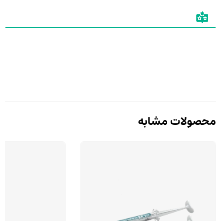
محصولات مشابه