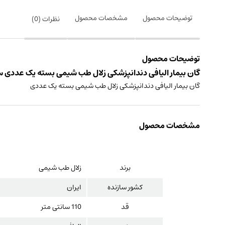
توضیحات محصول
مشخصات محصول
نظرات (
0
)
توضیحات محصول
گان بیمار الیافی دندانپزشکی زلال طب شیمی بسته یک عددی س
گان بیمار الیافی دندانپزشکی زلال طب شیمی بسته یک عددی
مشخصات محصول
برند
زلال طب شیمی
کشور سازنده
ایران
قد
110 سانتی متر