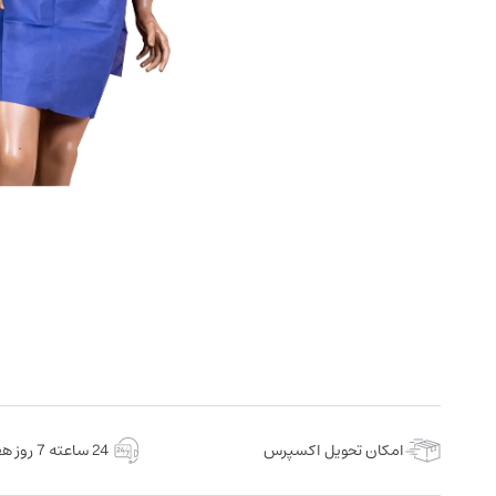
امکان تحویل اکسپرس
24 ساعته 7 روز هفته