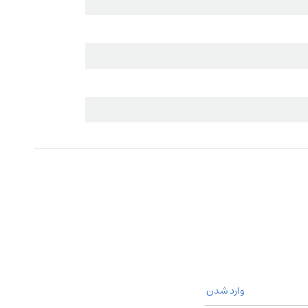
وارد شدن