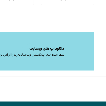
دانلود اپ های وبسایت
شما میتوانید اپلیکیشن وب سایت زیر را از این برن