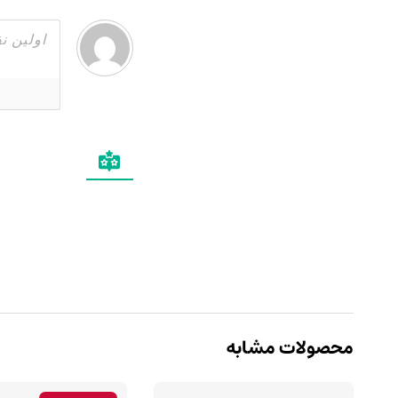
محصولات مشابه