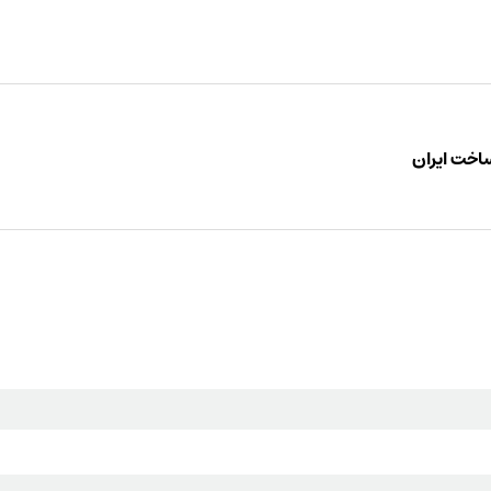
اخت ایران