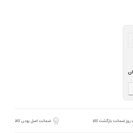
ان
روز ضمانت بازگشت کالا
ضمانت اصل بودن کالا