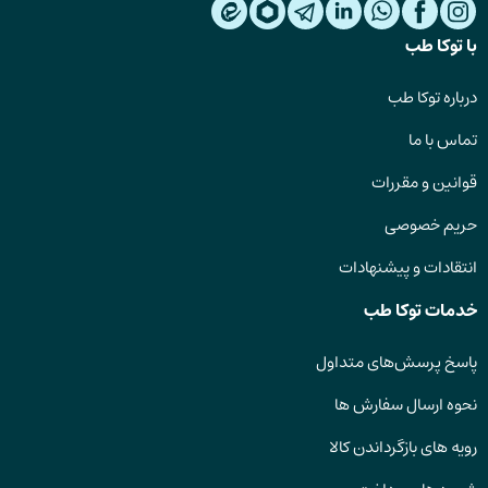
با توکا طب
درباره توکا طب
تماس با ما
قوانین و مقررات
حریم خصوصی
انتقادات و پیشنهادات
خدمات توکا طب
پاسخ پرسش‌های متداول
نحوه ارسال سفارش ها
رویه های بازگرداندن کالا