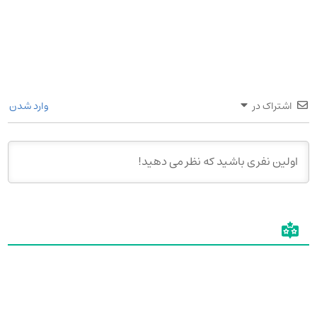
اشتراک در
وارد شدن