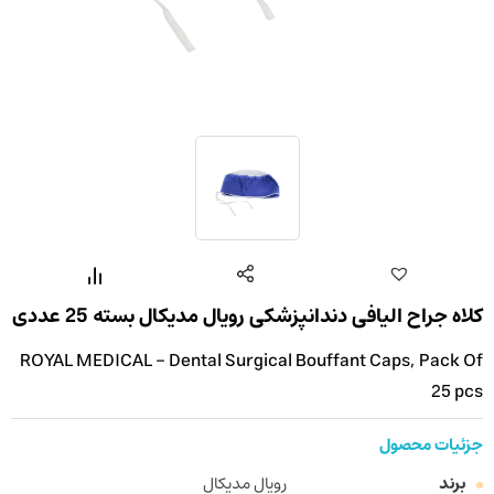
کلاه جراح الیافی دندانپزشکی رویال مدیکال بسته 25 عددی
ROYAL MEDICAL - Dental Surgical Bouffant Caps, Pack Of
25 pcs
جزئیات محصول
برند
رویال مدیکال