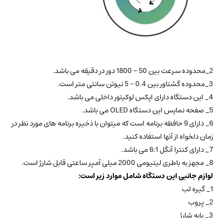
2_محدوده سرعت بین 50 – 1800 دور در دقیقه می باشد.
3_محدوده گشتاور بین 0.4 – 5 نیوتن سانتی متر است.
4_ این دستگاه دارای اپکس لوکیتور داخلی می باشد.
5_ صفحه نمایس این دستگاه OLED می باشد.
6_ دارای 9 حافظه برنامه است که میتوان با ذخیره برنامه های مورد نظر در
زمان دلخواه از آنها استفاده کنید.
7_ دارای کنترا آنگل 6:1 می باشد.
8_ مجهز به باطری لیتیومی 2000 میلی آمپر ساعتی قابل شارژ است.
لوازم جانبی این دستگاه شامل موارد زیر است:
1_ گیره لب
2_ پروب
3_ پایه شارژ