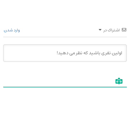
اشتراک در
وارد شدن