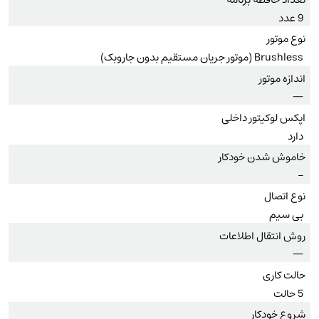
9 عدد
نوع موتور
Brushless (موتور جریان مستقیم بدون جاروبک)
اندازه موتور
—
اپکس لوکیتور داخلی
دارد
خاموش شدن خودکار
–
نوع اتصال
بی سیم
روش انتقال اطلاعات
—
حالت کاری
5 حالت
شروع خودکار