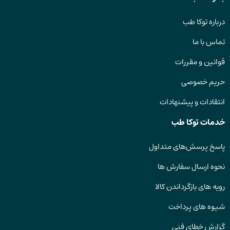
درباره توکا طب
تماس با ما
قوانین و مقررات
حریم خصوصی
انتقادات و پیشنهادات
خدمات توکا طب
پاسخ پرسش‌های متداول
نحوه ارسال سفارش ها
رویه های بازگرداندن کالا
شیوه های پرداخت
گزارش خطای فنی