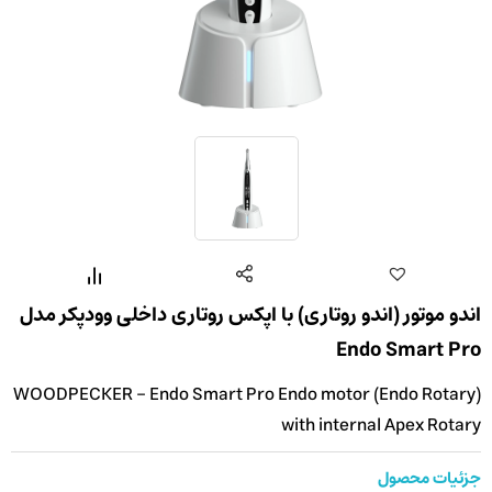
اندو موتور (اندو روتاری) با اپکس روتاری داخلی وودپکر مدل
Endo Smart Pro
WOODPECKER - Endo Smart Pro Endo motor (Endo Rotary)
with internal Apex Rotary
جزئیات محصول