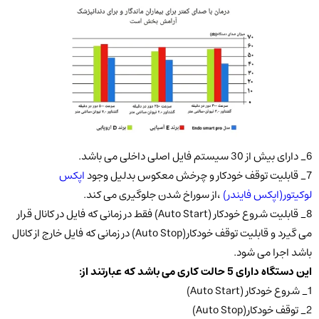
6_ دارای بیش از 30 سیستم فایل اصلی داخلی می باشد.
7_ قابلیت توقف خودکار و چرخش معکوس بدلیل وجود
اپکس
لوکیتور(اپکس فایندر)
،از سوراخ شدن جلوگیری می کند.
8_ قابلیت شروع خودکار (Auto Start) فقط در زمانی که فایل در کانال قرار
می گیرد و قابلیت توقف خودکار(Auto Stop) در زمانی که فایل خارج از کانال
باشد اجرا می شود.
این دستگاه دارای 5 حالت کاری می باشد که عبارتند از:
1_ شروع خودکار (Auto Start)
2_ توقف خودکار(Auto Stop)