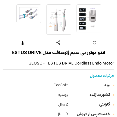
اندو موتور بی سیم ژئوسافت مدل ESTUS DRIVE
GEOSOFT ESTUS DRIVE Cordless Endo Motor
جزئیات محصول
برند
GeoSoft
کشور سازنده
روسیه
گارانتی
2 سال
خدمات پس از فروش
10 سال