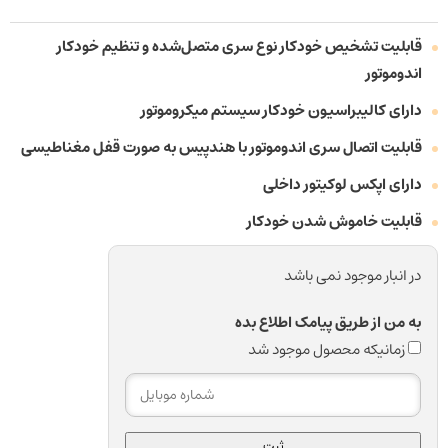
قابلیت تشخیص خودکار نوع سری متصل‌شده و تنظیم خودکار
اندوموتور
دارای کالیبراسیون خودکار سیستم میکروموتور
قابلیت اتصال سری اندوموتور با هندپیس به صورت قفل مغناطیسی
دارای اپکس لوکیتور داخلی
قابلیت خاموش شدن خودکار
در انبار موجود نمی باشد
به من از طریق پیامک اطلاع بده
زمانیکه محصول موجود شد
ثبت