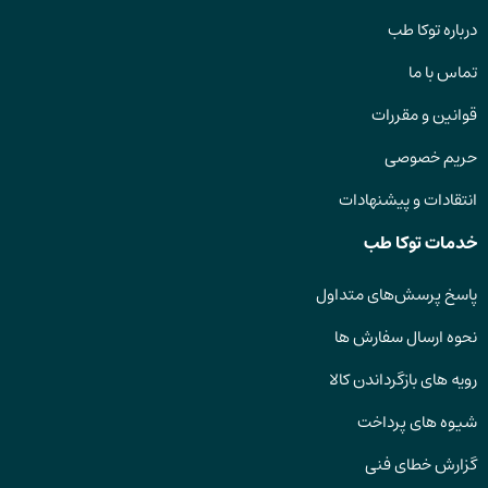
درباره توکا طب
تماس با ما
قوانین و مقررات
حریم خصوصی
انتقادات و پیشنهادات
خدمات توکا طب
پاسخ پرسش‌های متداول
نحوه ارسال سفارش ها
رویه های بازگرداندن کالا
شیوه های پرداخت
گزارش خطای فنی