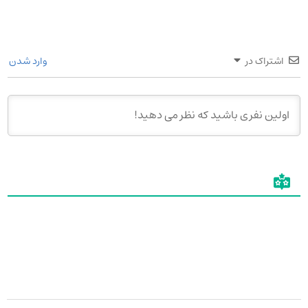
اشتراک در
وارد شدن