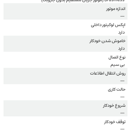
اندازه موتور
—
اپکس لوکیتور داخلی
دارد
خاموش شدن خودکار
دارد
نوع اتصال
بی سیم
روش انتقال اطلاعات
—
حالت کاری
—
شروع خودکار
—
توقف خودکار
—