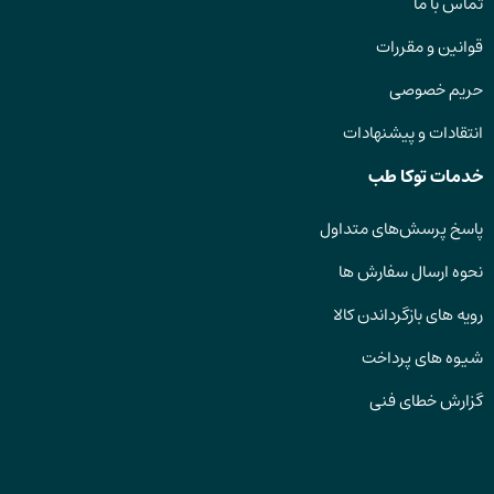
تماس با ما
قوانین و مقررات
حریم خصوصی
انتقادات و پیشنهادات
خدمات توکا طب
پاسخ پرسش‌های متداول
نحوه ارسال سفارش ها
رویه های بازگرداندن کالا
شیوه های پرداخت
گزارش خطای فنی