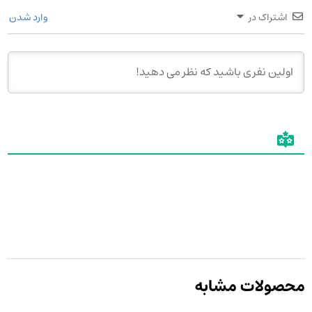
اشتراک در
وارد شدن
محصولات مشابه