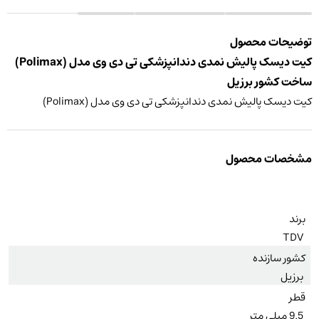
توضیحات محصول
کیت دیسک پالیش نمدی دندانپزشکی تی دی وی مدل (Polimax)
ساخت کشور برزیل
کیت دیسک پالیش نمدی دندانپزشکی تی دی وی مدل (Polimax)
مشخصات محصول
برند
TDV
کشور سازنده
برزیل
قطر
9.5 میلی متر