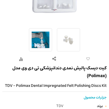
کیت دیسک پالیش نمدی دندانپزشکی تی دی وی مدل
(Polimax)
TDV - Polimax Dental Impregnated Felt Polishing Discs Kit
جزئیات محصول
برند
TDV