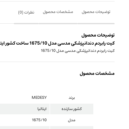
توضیحات محصول
مشخصات محصول
نظرات (
0
)
توضیحات محصول
کیت رابردم دندانپزشکی مدسی مدل 1675/10 ساخت کشور ایتالیا
کیت رابردم دندانپزشکی مدسی مدل 1675/10
مشخصات محصول
برند
MEDESY
کشور سازنده
ایتالیا
مدل
1675/10