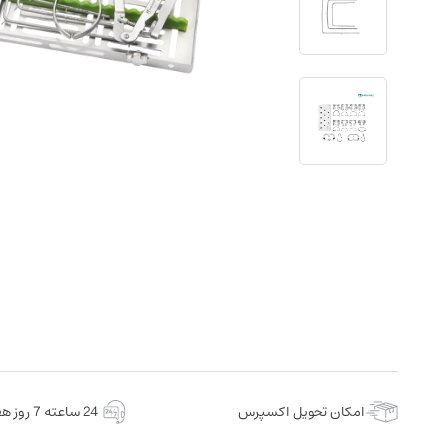
امکان تحویل اکسپرس
24 ساعته 7 روز هفته