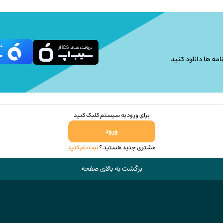
امه ها دانلود کنید
برای ورود به سیستم کلیک کنید
ورود
مشتری جدید هستید ؟
ثبت نام کنید
برگشت به بالای صفحه