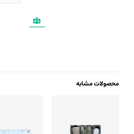
محصولات مشابه