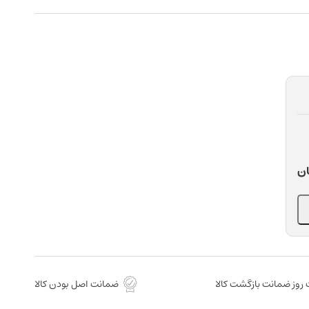
ان
روز ضمانت بازگشت کالا
ضمانت اصل بودن کالا