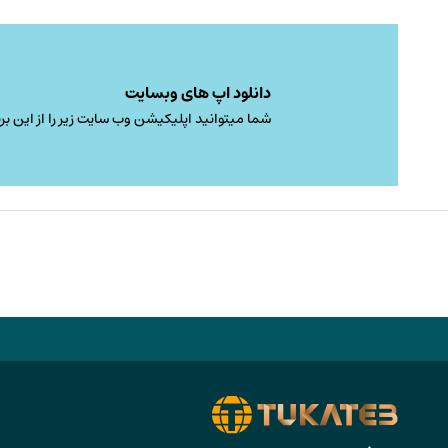
دانلود اپ های وبسایت
شما میتوانید اپلیکیشن وب سایت زیر را از این برن