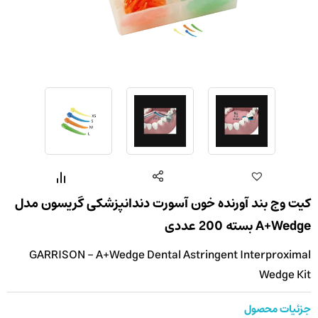
کیت وج بند آورنده خون آسورت دندانپزشکی گریسون مدل
A+Wedge بسته 200 عددی
GARRISON - A+Wedge Dental Astringent Interproximal
Wedge Kit
جزئیات محصول