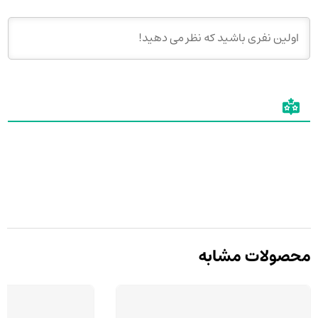
محصولات مشابه