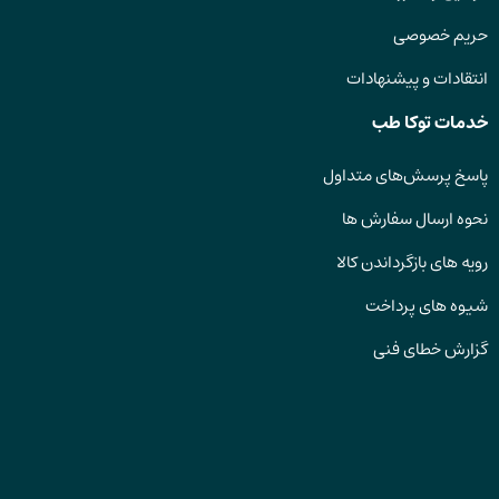
حریم خصوصی
انتقادات و پیشنهادات
خدمات توکا طب
پاسخ پرسش‌های متداول
نحوه ارسال سفارش ها
رویه های بازگرداندن کالا
شیوه های پرداخت
گزارش خطای فنی