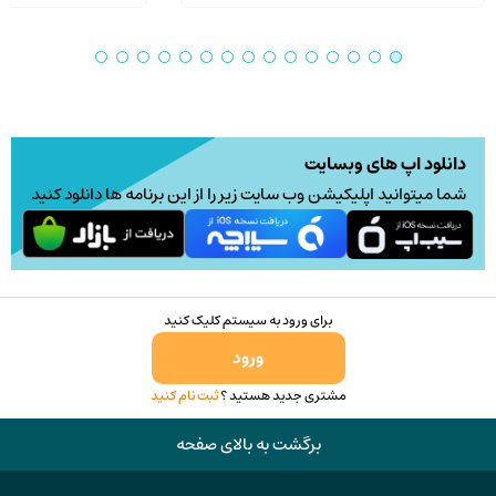
دانلود اپ های وبسایت
شما میتوانید اپلیکیشن وب سایت زیر را از این برنامه ها دانلود کنید
برای ورود به سیستم کلیک کنید
ورود
مشتری جدید هستید ؟
ثبت نام کنید
برگشت به بالای صفحه