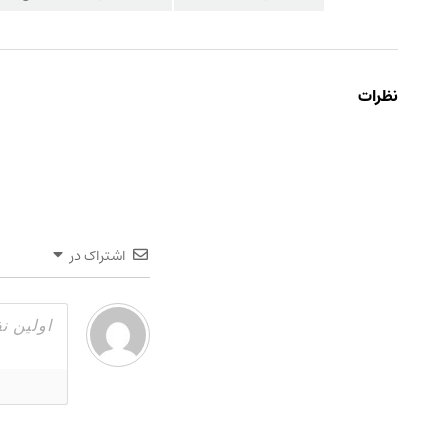
نظرات
اشتراک در