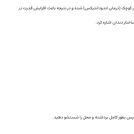
ار کوچک (درمان اندودانتیکس) شده و در نتیجه باعث افزایش قدرت در
اختار دندان اشاره کرد.