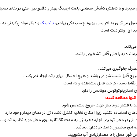
ز بین میبرد و با کاهش کشش سطحی باعث اچینگ بهتر و دقیق‌تری حتی در نقاط بسی
محصول می‌توان به افزایش بهبود چسبندگی پرامیر،
باندینگ
و دیگر مواد پرکردنی به س
ید اچ اولترادنت است.
نتها مطالعه کنید: