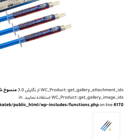
WC_Product::get_gallery_attachment_ids از نگارش 3.0
منسوخ ش
WC_Product::get_gallery_image_ids استفاده نمایید. in
ateb/public_html/wp-includes/functions.php
on line
6170