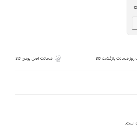
ن
ن
روز ضمانت بازگشت کالا
ضمانت اصل بودن کالا
ه است.