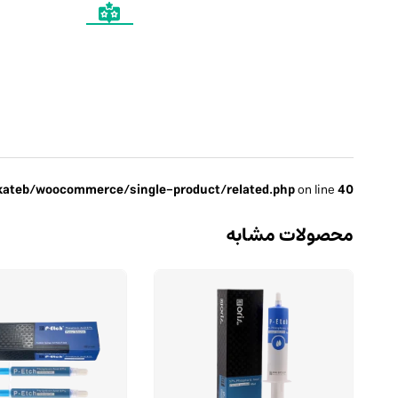
ateb/woocommerce/single-product/related.php
on line
40
محصولات مشابه